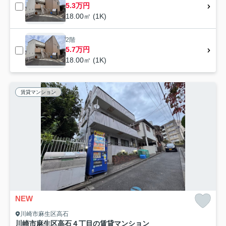
5.3万円
18.00㎡ (1K)
2階
5.7万円
18.00㎡ (1K)
賃貸マンション
NEW
川崎市麻生区高石
川崎市麻生区高石４丁目の賃貸マンション