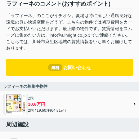
ラフィーネのコメント(おすすめポイント)
「ラフィーネ」のここがイチオシ。夏場は特に涼しい通風良好な
環境の良い快適空間をどうぞ。こちらの物件では初期費用をカー
ドでお支払いいただけます。最上階の物件です。賃貸情報をスム
ーズに集めたい方は、info@allmight.co.jpまでご連絡ください。
こちらでは、川崎市麻生区地域の賃貸情報をいち早くお届けして
おります。
お問い合わせ
無料
ラフィーネの募集中物件
2階
10.6万円
2階 / 19.60坪(64.81㎡)
周辺施設