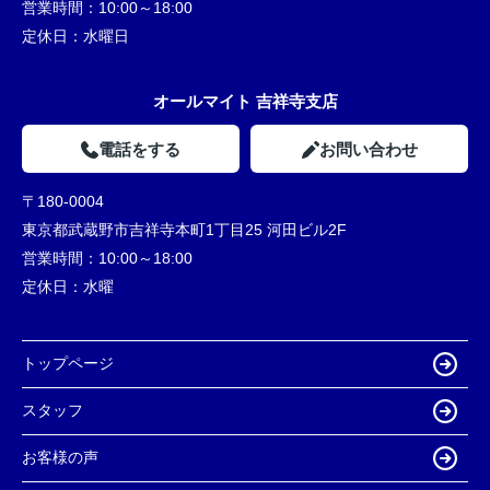
営業時間：
10:00～18:00
定休日：
水曜日
オールマイト 吉祥寺支店
電話をする
お問い合わせ
〒180-0004
東京都武蔵野市吉祥寺本町1丁目25 河田ビル2F
営業時間：
10:00～18:00
定休日：
水曜
トップページ
スタッフ
お客様の声