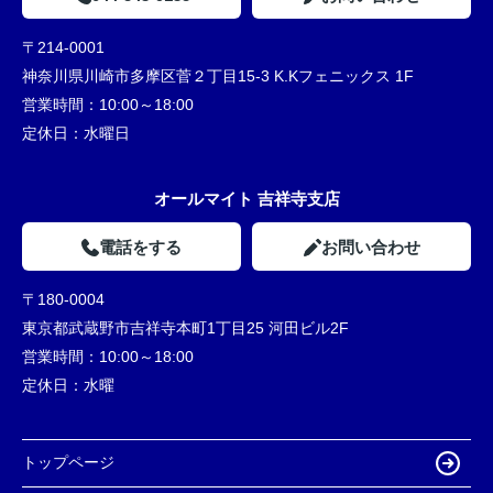
〒214-0001
神奈川県川崎市多摩区菅２丁目15-3 K.Kフェニックス 1F
営業時間：
10:00～18:00
定休日：
水曜日
オールマイト 吉祥寺支店
電話をする
お問い合わせ
〒180-0004
東京都武蔵野市吉祥寺本町1丁目25 河田ビル2F
営業時間：
10:00～18:00
定休日：
水曜
トップページ