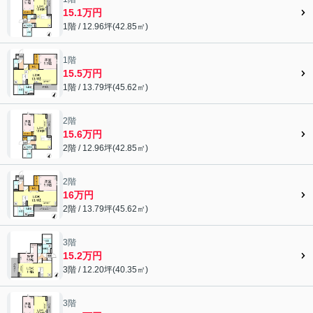
15.1万円
1階 / 12.96坪(42.85㎡)
1階
15.5万円
1階 / 13.79坪(45.62㎡)
2階
15.6万円
2階 / 12.96坪(42.85㎡)
2階
16万円
2階 / 13.79坪(45.62㎡)
3階
15.2万円
3階 / 12.20坪(40.35㎡)
3階