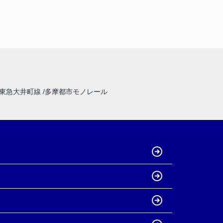
東急大井町線
多摩都市モノレール