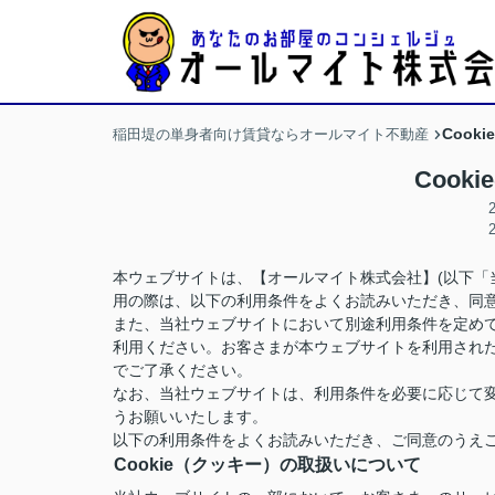
Cook
稲田堤の単身者向け賃貸ならオールマイト不動産
Cook
本ウェブサイトは、【オールマイト株式会社】(以下「
用の際は、以下の利用条件をよくお読みいただき、同
また、当社ウェブサイトにおいて別途利用条件を定め
利用ください。お客さまが本ウェブサイトを利用され
でご了承ください。
なお、当社ウェブサイトは、利用条件を必要に応じて
うお願いいたします。
以下の利用条件をよくお読みいただき、ご同意のうえ
Cookie（クッキー）の取扱いについて