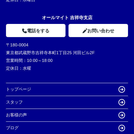
オールマイト 吉祥寺支店
電話をする
お問い合わせ
〒180-0004
東京都武蔵野市吉祥寺本町1丁目25 河田ビル2F
営業時間：
10:00～18:00
定休日：
水曜
トップページ
スタッフ
お客様の声
ブログ