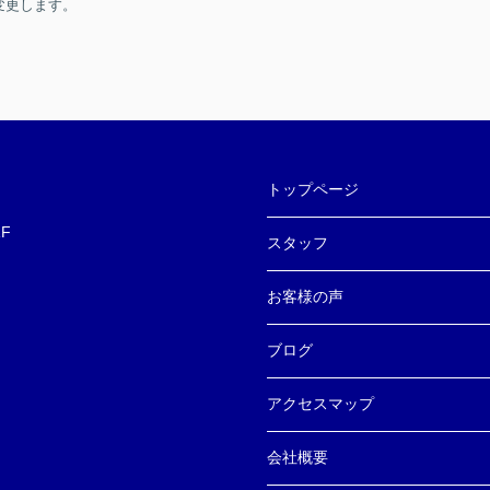
変更します。
トップページ
F
スタッフ
お客様の声
ブログ
アクセスマップ
会社概要