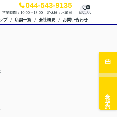
044-543-9135
0
営業時間：10:00～18:00 定休日：水曜日
お気に入り
ップ
店舗一覧
会社概要
お問い合わせ
に
来店予約
情