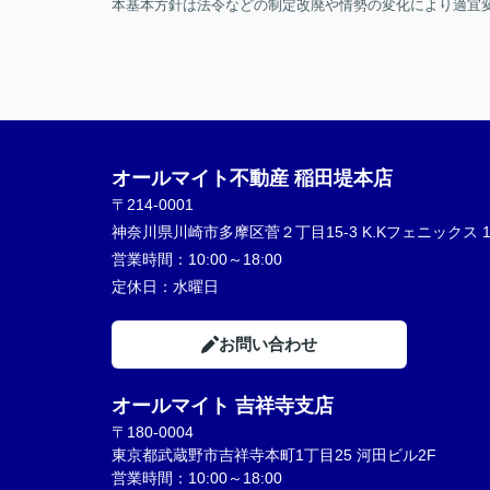
本基本方針は法令などの制定改廃や情勢の変化により適宜
オールマイト不動産 稲田堤本店
〒214-0001
神奈川県川崎市多摩区菅２丁目15-3 K.Kフェニックス 1
営業時間：
10:00～18:00
定休日：
水曜日
お問い合わせ
オールマイト 吉祥寺支店
〒180-0004
東京都武蔵野市吉祥寺本町1丁目25 河田ビル2F
営業時間：10:00～18:00