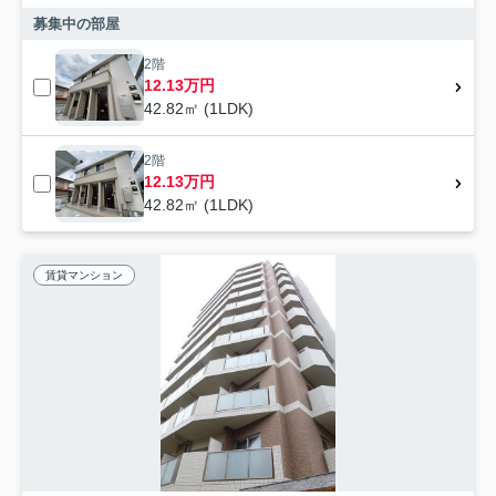
募集中の部屋
2階
12.13万円
42.82㎡ (1LDK)
2階
12.13万円
42.82㎡ (1LDK)
賃貸マンション