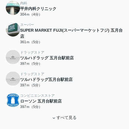
内科
平井内科クリニック
304ｍ（4分）
スーパー
SUPER MARKET FUJI(スーパーマーケットフジ) 五月台
店
361ｍ（5分）
ドラッグストア
ツルハドラッグ 五月台駅前店
397ｍ（5分）
ドラッグストア
ツルハドラッグ五月台駅前店
397ｍ（5分）
コンビニエンスストア
ローソン 五月台駅前店
397ｍ（5分）
すべて見る