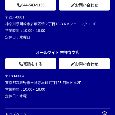
044-543-9135
お問い合わせ
〒214-0001
神奈川県川崎市多摩区菅２丁目15-3 K.Kフェニックス 1F
営業時間：
10:00～18:00
定休日：
水曜日
オールマイト 吉祥寺支店
電話をする
お問い合わせ
〒180-0004
東京都武蔵野市吉祥寺本町1丁目25 河田ビル2F
営業時間：
10:00～18:00
定休日：
水曜
トップページ