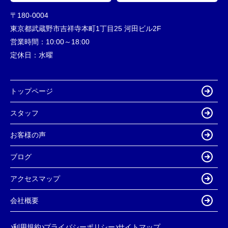
〒180-0004
東京都武蔵野市吉祥寺本町1丁目25 河田ビル2F
営業時間：
10:00～18:00
定休日：
水曜
トップページ
スタッフ
お客様の声
ブログ
アクセスマップ
会社概要
利用規約
プライバシーポリシー
サイトマップ