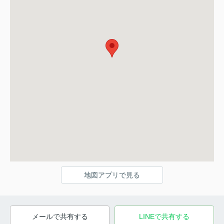
地図アプリで見る
メールで共有する
LINEで共有する