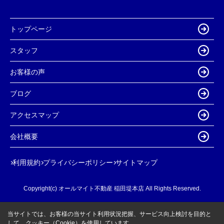
トップページ
スタッフ
お客様の声
ブログ
アクセスマップ
会社概要
利用規約
プライバシーポリシー
サイトマップ
Copyright(c) オールマイト不動産 稲田堤本店 All Rights Reserved.
当サイトでは、お客様の当サイト利用状況把握、サービス向上検討を目的と
して、クッキー（Cookie）を使用しています。