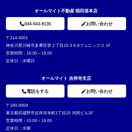
オールマイト不動産 稲田堤本店
044-543-9135
お問い合わせ
〒214-0001
神奈川県川崎市多摩区菅２丁目15-3 K.Kフェニックス 1F
営業時間：
10:00～18:00
定休日：
水曜日
オールマイト 吉祥寺支店
電話をする
お問い合わせ
〒180-0004
東京都武蔵野市吉祥寺本町1丁目25 河田ビル2F
営業時間：
10:00～18:00
定休日：
水曜