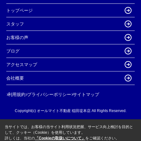
トップページ
スタッフ
お客様の声
ブログ
アクセスマップ
会社概要
利用規約
プライバシーポリシー
サイトマップ
Copyright(c) オールマイト不動産 稲田堤本店 All Rights Reserved.
当サイトでは、お客様の当サイト利用状況把握、サービス向上検討を目的と
して、クッキー（Cookie）を使用しています。
詳しくは、当社の
「Cookieの取扱いについて」
をご確認ください。