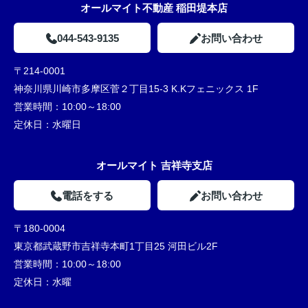
オールマイト不動産 稲田堤本店
044-543-9135
お問い合わせ
〒214-0001
神奈川県川崎市多摩区菅２丁目15-3 K.Kフェニックス 1F
営業時間：
10:00～18:00
定休日：
水曜日
オールマイト 吉祥寺支店
電話をする
お問い合わせ
〒180-0004
東京都武蔵野市吉祥寺本町1丁目25 河田ビル2F
営業時間：
10:00～18:00
定休日：
水曜