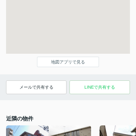
地図アプリで見る
メールで共有する
LINEで共有する
近隣の物件