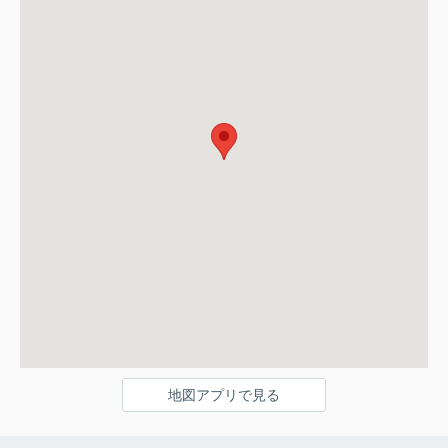
地図アプリで見る