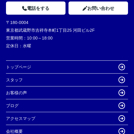
電話をする
お問い合わせ
〒180-0004
東京都武蔵野市吉祥寺本町1丁目25 河田ビル2F
営業時間：
10:00～18:00
定休日：
水曜
トップページ
スタッフ
お客様の声
ブログ
アクセスマップ
会社概要