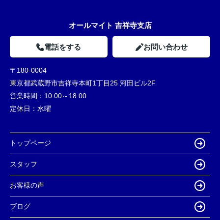
オールマイト 吉祥寺支店
電話をする
お問い合わせ
〒180-0004
東京都武蔵野市吉祥寺本町1丁目25 河田ビル2F
営業時間：
10:00～18:00
定休日：
水曜
トップページ
スタッフ
お客様の声
ブログ