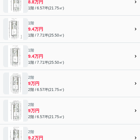
8.8万円
1階 / 6.57坪(21.75㎡)
1階
9.4万円
1階 / 7.71坪(25.50㎡)
1階
9.4万円
1階 / 7.71坪(25.50㎡)
2階
9万円
2階 / 6.57坪(21.75㎡)
2階
9万円
2階 / 6.57坪(21.75㎡)
2階
9.2万円