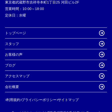
東京都武蔵野市吉祥寺本町1丁目25 河田ビル2F
営業時間：
10:00～18:00
定休日：
水曜
トップページ
スタッフ
お客様の声
ブログ
アクセスマップ
会社概要
利用規約
プライバシーポリシー
サイトマップ