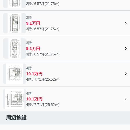
2階 / 6.57坪(21.75㎡)
3階
9.1万円
3階 / 6.57坪(21.75㎡)
3階
9.1万円
3階 / 6.57坪(21.75㎡)
4階
10.1万円
4階 / 7.71坪(25.52㎡)
4階
10.1万円
4階 / 7.71坪(25.52㎡)
周辺施設