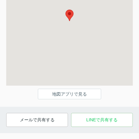
地図アプリで見る
メールで共有する
LINEで共有する