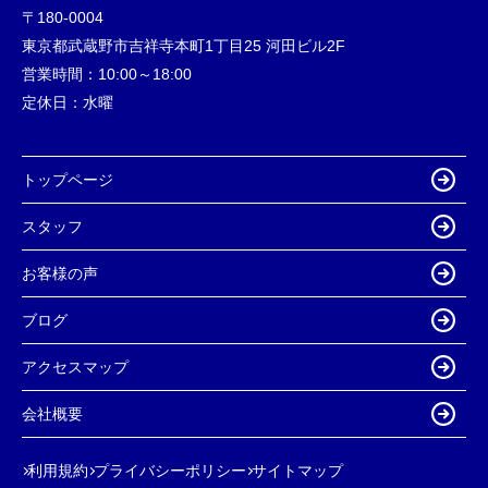
〒180-0004
東京都武蔵野市吉祥寺本町1丁目25 河田ビル2F
営業時間：
10:00～18:00
定休日：
水曜
トップページ
スタッフ
お客様の声
ブログ
アクセスマップ
会社概要
利用規約
プライバシーポリシー
サイトマップ