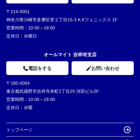
〒214-0001
神奈川県川崎市多摩区菅２丁目15-3 K.Kフェニックス 1F
営業時間：
10:00～18:00
定休日：
水曜日
オールマイト 吉祥寺支店
電話をする
お問い合わせ
〒180-0004
東京都武蔵野市吉祥寺本町1丁目25 河田ビル2F
営業時間：
10:00～18:00
定休日：
水曜
トップページ