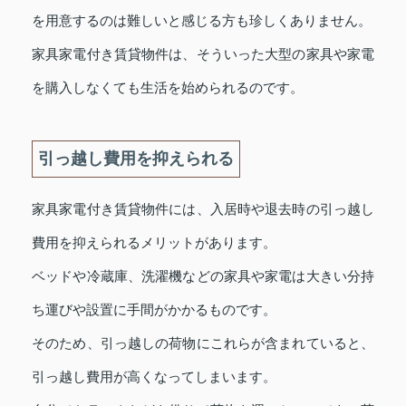
を用意するのは難しいと感じる方も珍しくありません。
家具家電付き賃貸物件は、そういった大型の家具や家電
を購入しなくても生活を始められるのです。
引っ越し費用を抑えられる
家具家電付き賃貸物件には、入居時や退去時の引っ越し
費用を抑えられるメリットがあります。
ベッドや冷蔵庫、洗濯機などの家具や家電は大きい分持
ち運びや設置に手間がかかるものです。
そのため、引っ越しの荷物にこれらが含まれていると、
引っ越し費用が高くなってしまいます。