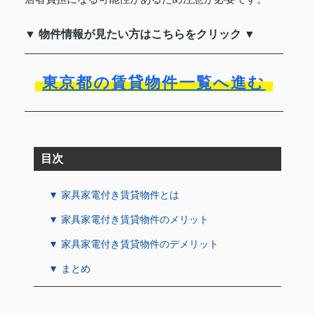
▼ 物件情報が見たい方はこちらをクリック ▼
東京都の賃貸物件一覧へ進む
目次
▼ 家具家電付き賃貸物件とは
▼ 家具家電付き賃貸物件のメリット
▼ 家具家電付き賃貸物件のデメリット
▼ まとめ