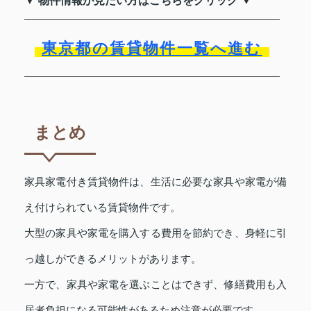
▼ 物件情報が見たい方はこちらをクリック ▼
東京都の賃貸物件一覧へ進む
まとめ
家具家電付き賃貸物件は、生活に必要な家具や家電が備
え付けられている賃貸物件です。
大型の家具や家電を購入する費用を節約でき、身軽に引
っ越しができるメリットがあります。
一方で、家具や家電を選ぶことはできず、修繕費用も入
居者負担になる可能性があるため注意が必要です。