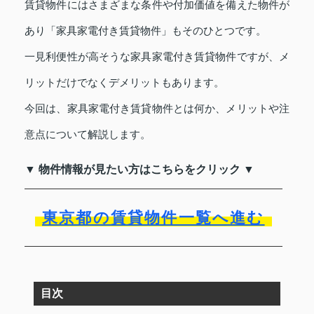
賃貸物件にはさまざまな条件や付加価値を備えた物件が
あり「家具家電付き賃貸物件」もそのひとつです。
一見利便性が高そうな家具家電付き賃貸物件ですが、メ
リットだけでなくデメリットもあります。
今回は、家具家電付き賃貸物件とは何か、メリットや注
意点について解説します。
▼ 物件情報が見たい方はこちらをクリック ▼
東京都の賃貸物件一覧へ進む
目次