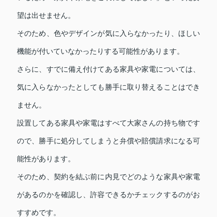
望は出せません。
そのため、色やデザインが気に入らなかったり、ほしい
機能が付いていなかったりする可能性があります。
さらに、すでに備え付けてある家具や家電については、
気に入らなかったとしても勝手に取り替えることはでき
ません。
設置してある家具や家電はすべて大家さんの持ち物です
ので、勝手に処分してしまうと弁償や賠償請求になる可
能性があります。
そのため、契約を結ぶ前に内見でどのような家具や家電
があるのかを確認し、許容できるかチェックするのがお
すすめです。