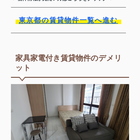
東京都の賃貸物件一覧へ進む
家具家電付き賃貸物件のデメリ
ット