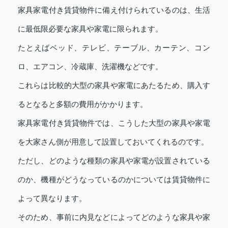
家具家電付き賃貸物件に備え付けられているのは、生活
に最低限必要な家具や家電に限られます。
たとえばベッド、テレビ、テーブル、カーテン、コン
ロ、エアコン、冷蔵庫、洗濯機などです。
これらは比較的大型の家具や家電にあたるため、購入す
るとなると多額の費用がかかります。
家具家電付き賃貸物件では、こうした大型の家具や家電
を大家さん側が用意して設置しておいてくれるのです。
ただし、どのような種類の家具や家電が設置されている
のか、機種がどうなっているのかについては賃貸物件に
よって異なります。
そのため、事前に内見などによってどのような家具や家