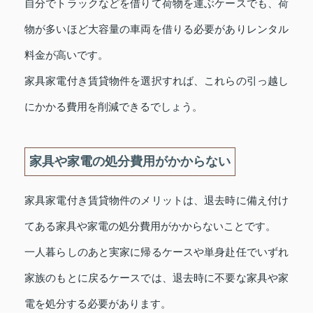
自分でトラックなどを借りて荷物を運ぶケースでも、荷
物が多いほど大容量の車両を借りる必要がありレンタル
料金が高いです。
家具家電付き賃貸物件を選択すれば、これらの引っ越し
にかかる費用を削減できるでしょう。
家具や家電の処分費用がかからない
家具家電付き賃貸物件のメリットは、退去時に備え付け
てある家具や家電の処分費用がかからないことです。
一人暮らしのあと実家に帰るケースや単身赴任でいずれ
家族のもとに戻るケースでは、退去時に不要な家具や家
電を処分する必要があります。