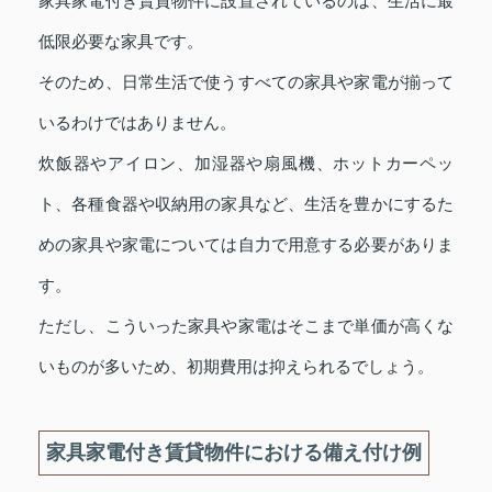
家具家電付き賃貸物件に設置されているのは、生活に最
低限必要な家具です。
そのため、日常生活で使うすべての家具や家電が揃って
いるわけではありません。
炊飯器やアイロン、加湿器や扇風機、ホットカーペッ
ト、各種食器や収納用の家具など、生活を豊かにするた
めの家具や家電については自力で用意する必要がありま
す。
ただし、こういった家具や家電はそこまで単価が高くな
いものが多いため、初期費用は抑えられるでしょう。
家具家電付き賃貸物件における備え付け例