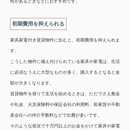
性があるときなどにおすすめです。
初期費用を抑えられる
家具家電付き賃貸物件に住むと、初期費用を抑えられま
す。
こうした物件に備え付けられている家具や家電は、生活
に必須なうえに大型なものが多く、購入するとなると金
額が大きくなります。
賃貸物件を借りて生活を始めるときは、ただでさえ敷金
や礼金、火災保険料や保証会社の利用料、前家賃や不動
産会社への仲介手数料などで出費が多いです。
そのような状況で十万円以上のお金をかけて家具や家電