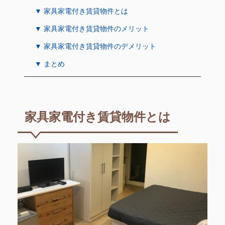
▼ 家具家電付き賃貸物件とは
▼ 家具家電付き賃貸物件のメリット
▼ 家具家電付き賃貸物件のデメリット
▼ まとめ
家具家電付き賃貸物件とは