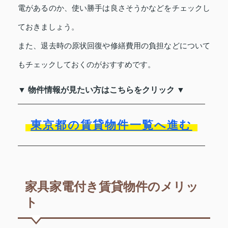
電があるのか、使い勝手は良さそうかなどをチェックし
ておきましょう。
また、退去時の原状回復や修繕費用の負担などについて
もチェックしておくのがおすすめです。
▼ 物件情報が見たい方はこちらをクリック ▼
東京都の賃貸物件一覧へ進む
家具家電付き賃貸物件のメリッ
ト