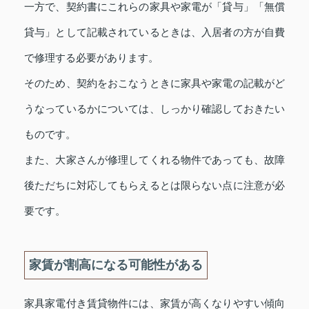
一方で、契約書にこれらの家具や家電が「貸与」「無償
貸与」として記載されているときは、入居者の方が自費
で修理する必要があります。
そのため、契約をおこなうときに家具や家電の記載がど
うなっているかについては、しっかり確認しておきたい
ものです。
また、大家さんが修理してくれる物件であっても、故障
後ただちに対応してもらえるとは限らない点に注意が必
要です。
家賃が割高になる可能性がある
家具家電付き賃貸物件には、家賃が高くなりやすい傾向