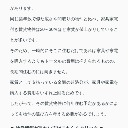
があります。
同じ築年数で似た広さや間取りの物件と比べ、家具家電
付き賃貸物件は20～30％ほど家賃が値上がりしているこ
とが多いです。
そのため、一時的にそこに住むだけであれば家具や家電
を購入するよりもトータルの費用は抑えられるものの、
長期間住むのには向きません。
家賃として支払っている金額の超過分が、家具や家電を
購入する費用をいずれ上回るためです。
したがって、その賃貸物件に何年住む予定があるかによ
っても物件の選び方を考える必要があるでしょう。