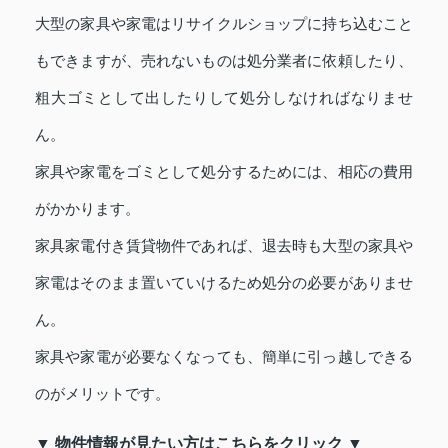
大型の家具や家電はリサイクルショップに持ち込むこと
もできますが、売れないものは処分業者に依頼したり、
粗大ゴミとして出したりして処分しなければなりませ
ん。
家具や家電をゴミとして処分するためには、相応の費用
がかかります。
家具家電付き賃貸物件であれば、退去時も大型の家具や
家電はそのまま置いていけるため処分の必要がありませ
ん。
家具や家電が必要なくなっても、簡単に引っ越しできる
のがメリットです。
▼ 物件情報が見たい方はこちらをクリック ▼