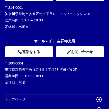
〒214-0001
神奈川県川崎市多摩区菅２丁目15-3 K.Kフェニックス 1F
営業時間：
10:00～18:00
定休日：
水曜日
オールマイト 吉祥寺支店
電話をする
お問い合わせ
〒180-0004
東京都武蔵野市吉祥寺本町1丁目25 河田ビル2F
営業時間：
10:00～18:00
定休日：
水曜
トップページ