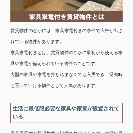
賃貸物件のなかには、家具家電付きの条件で広告が出さ
れている物件があります。
家具家電付きとは、賃貸物件のなかに最初から使える家
具や家電が備えられている物件のことです。
大型の家具や家電を持ち込まなくても入居でき、退去時
も置いていける物件として人気があります。
生活に最低限必要な家具や家電が設置されて
いる