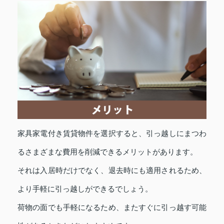
家具家電付き賃貸物件を選択すると、引っ越しにまつわ
るさまざまな費用を削減できるメリットがあります。
それは入居時だけでなく、退去時にも適用されるため、
より手軽に引っ越しができるでしょう。
荷物の面でも手軽になるため、またすぐに引っ越す可能