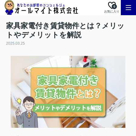
0
お気に入り
家具家電付き賃貸物件とは？メリッ
トやデメリットを解説
2025.03.25