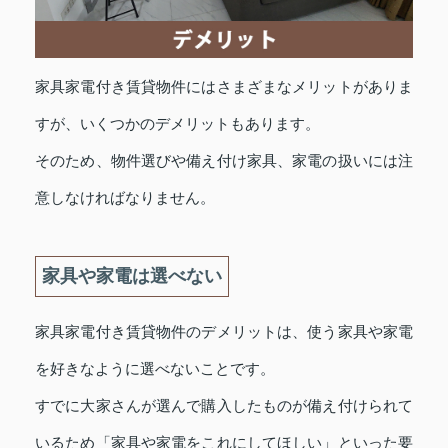
家具家電付き賃貸物件にはさまざまなメリットがありま
すが、いくつかのデメリットもあります。
そのため、物件選びや備え付け家具、家電の扱いには注
意しなければなりません。
家具や家電は選べない
家具家電付き賃貸物件のデメリットは、使う家具や家電
を好きなように選べないことです。
すでに大家さんが選んで購入したものが備え付けられて
いるため「家具や家電をこれにしてほしい」といった要