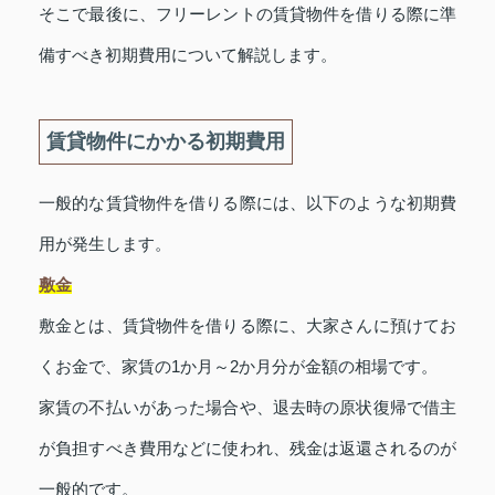
そこで最後に、フリーレントの賃貸物件を借りる際に準
備すべき初期費用について解説します。
賃貸物件にかかる初期費用
一般的な賃貸物件を借りる際には、以下のような初期費
用が発生します。
敷金
敷金とは、賃貸物件を借りる際に、大家さんに預けてお
くお金で、家賃の1か月～2か月分が金額の相場です。
家賃の不払いがあった場合や、退去時の原状復帰で借主
が負担すべき費用などに使われ、残金は返還されるのが
一般的です。