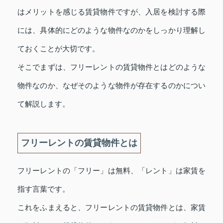
はメリットを感じる賃貸物件ですが、入居を検討する際
には、具体的にどのような物件なのかをしっかり理解し
ておくことが大切です。
そこでまずは、フリーレントの賃貸物件とはどのような
物件なのか、なぜそのような物件が存在するのかについ
て解説します。
フリーレントの賃貸物件とは
フリーレントの「フリー」は無料、「レント」は家賃を
指す言葉です。
これをふまえると、フリーレントの賃貸物件とは、家賃