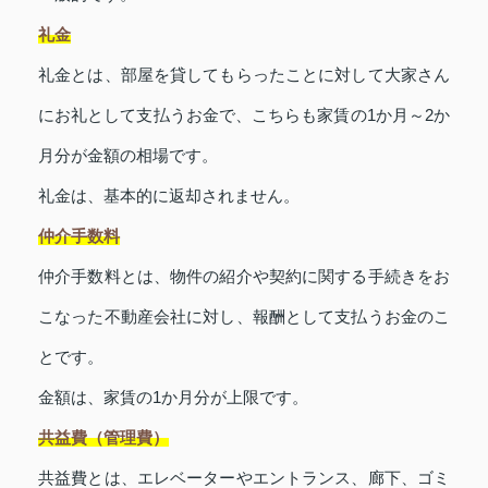
礼金
礼金とは、部屋を貸してもらったことに対して大家さん
にお礼として支払うお金で、こちらも家賃の1か月～2か
月分が金額の相場です。
礼金は、基本的に返却されません。
仲介手数料
仲介手数料とは、物件の紹介や契約に関する手続きをお
こなった不動産会社に対し、報酬として支払うお金のこ
とです。
金額は、家賃の1か月分が上限です。
共益費（管理費）
共益費とは、エレベーターやエントランス、廊下、ゴミ