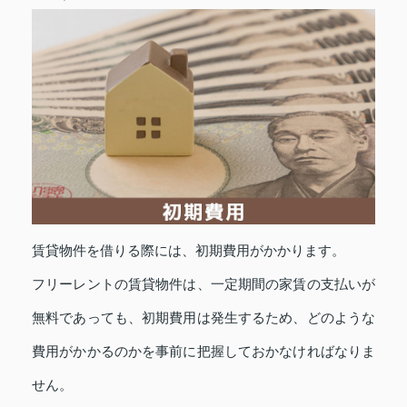
賃貸物件を借りる際には、初期費用がかかります。
フリーレントの賃貸物件は、一定期間の家賃の支払いが
無料であっても、初期費用は発生するため、どのような
費用がかかるのかを事前に把握しておかなければなりま
せん。