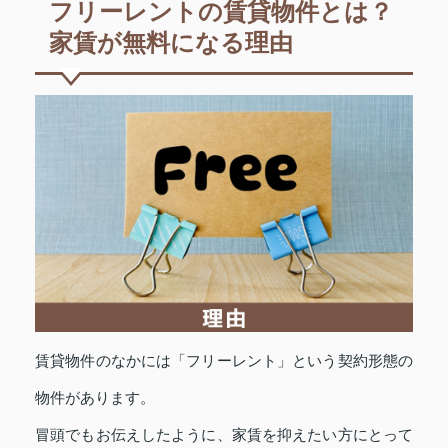
フリーレントの賃貸物件とは？
家賃が無料になる理由
賃貸物件のなかには「フリーレント」という契約形態の
物件があります。
冒頭でもお伝えしたように、家賃を抑えたい方にとって