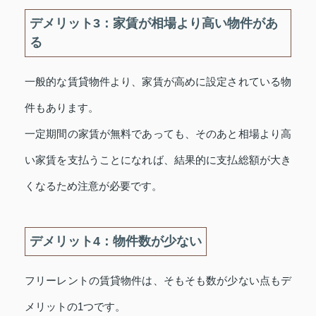
デメリット3：家賃が相場より高い物件があ
る
一般的な賃貸物件より、家賃が高めに設定されている物
件もあります。
一定期間の家賃が無料であっても、そのあと相場より高
い家賃を支払うことになれば、結果的に支払総額が大き
くなるため注意が必要です。
デメリット4：物件数が少ない
フリーレントの賃貸物件は、そもそも数が少ない点もデ
メリットの1つです。