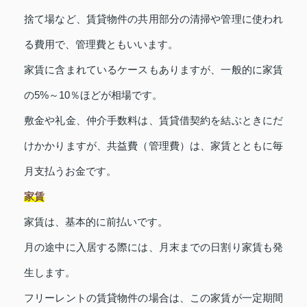
捨て場など、賃貸物件の共用部分の清掃や管理に使われ
る費用で、管理費ともいいます。
家賃に含まれているケースもありますが、一般的に家賃
の5%～10％ほどが相場です。
敷金や礼金、仲介手数料は、賃貸借契約を結ぶときにだ
けかかりますが、共益費（管理費）は、家賃とともに毎
月支払うお金です。
家賃
家賃は、基本的に前払いです。
月の途中に入居する際には、月末までの日割り家賃も発
生します。
フリーレントの賃貸物件の場合は、この家賃が一定期間