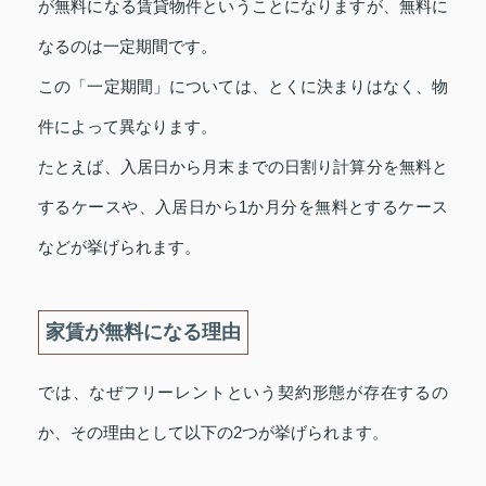
が無料になる賃貸物件ということになりますが、無料に
なるのは一定期間です。
この「一定期間」については、とくに決まりはなく、物
件によって異なります。
たとえば、入居日から月末までの日割り計算分を無料と
するケースや、入居日から1か月分を無料とするケース
などが挙げられます。
家賃が無料になる理由
では、なぜフリーレントという契約形態が存在するの
か、その理由として以下の2つが挙げられます。