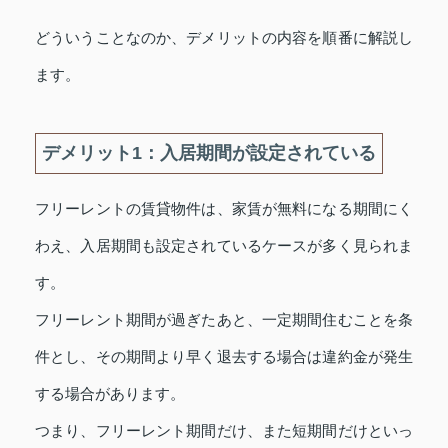
どういうことなのか、デメリットの内容を順番に解説し
ます。
デメリット1：入居期間が設定されている
フリーレントの賃貸物件は、家賃が無料になる期間にく
わえ、入居期間も設定されているケースが多く見られま
す。
フリーレント期間が過ぎたあと、一定期間住むことを条
件とし、その期間より早く退去する場合は違約金が発生
する場合があります。
つまり、フリーレント期間だけ、また短期間だけといっ