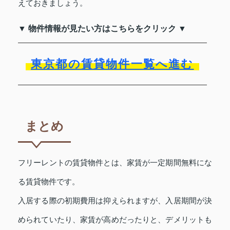
えておきましょう。
▼ 物件情報が見たい方はこちらをクリック ▼
東京都の賃貸物件一覧へ進む
まとめ
フリーレントの賃貸物件とは、家賃が一定期間無料にな
る賃貸物件です。
入居する際の初期費用は抑えられますが、入居期間が決
められていたり、家賃が高めだったりと、デメリットも