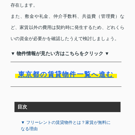
存在します。
また、敷金や礼金、仲介手数料、共益費（管理費）な
ど、家賃以外の費用は契約時に発生するため、どれくら
いの資金が必要かを確認したうえで検討しましょう。
▼ 物件情報が見たい方はこちらをクリック ▼
東京都の賃貸物件一覧へ進む
目次
▼ フリーレントの賃貸物件とは？家賃が無料に
なる理由