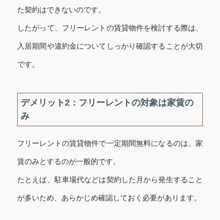
た契約はできないのです。
したがって、フリーレントの賃貸物件を検討する際は、
入居期間や違約金についてしっかり確認することが大切
です。
デメリット2：フリーレントの対象は家賃の
み
フリーレントの賃貸物件で一定期間無料になるのは、家
賃のみとするのが一般的です。
たとえば、駐車場代などは契約した月から発生すること
が多いため、あらかじめ確認しておく必要があります。