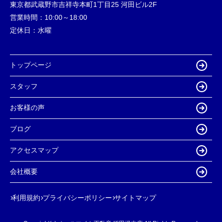
東京都武蔵野市吉祥寺本町1丁目25 河田ビル2F
営業時間：
10:00～18:00
定休日：
水曜
トップページ
スタッフ
お客様の声
ブログ
アクセスマップ
会社概要
利用規約
プライバシーポリシー
サイトマップ