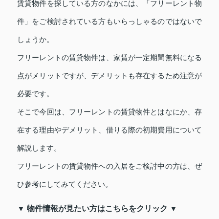
賃貸物件を探している方のなかには、「フリーレント物
件」をご検討されている方もいらっしゃるのではないで
しょうか。
フリーレントの賃貸物件は、家賃が一定期間無料になる
点がメリットですが、デメリットも存在するため注意が
必要です。
そこで今回は、フリーレントの賃貸物件とはなにか、存
在する理由やデメリット、借りる際の初期費用について
解説します。
フリーレントの賃貸物件への入居をご検討中の方は、ぜ
ひ参考にしてみてください。
▼ 物件情報が見たい方はこちらをクリック ▼