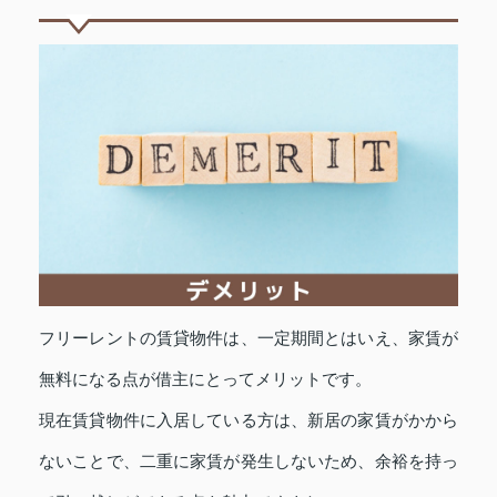
フリーレントの賃貸物件は、一定期間とはいえ、家賃が
無料になる点が借主にとってメリットです。
現在賃貸物件に入居している方は、新居の家賃がかから
ないことで、二重に家賃が発生しないため、余裕を持っ