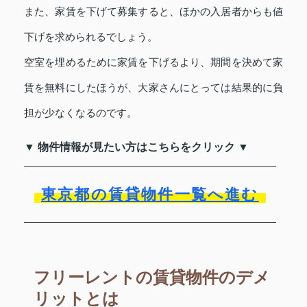
また、家賃を下げて募集すると、ほかの入居者からも値
下げを求められるでしょう。
空室を埋めるために家賃を下げるより、期間を決めて家
賃を無料にしたほうが、大家さんにとっては結果的に負
担が少なくなるのです。
▼ 物件情報が見たい方はこちらをクリック ▼
東京都の賃貸物件一覧へ進む
フリーレントの賃貸物件のデメ
リットとは