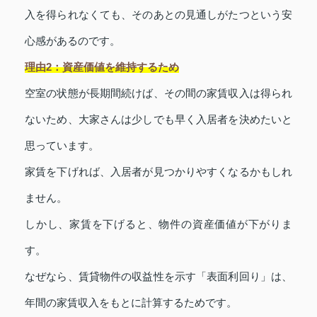
入を得られなくても、そのあとの見通しがたつという安
心感があるのです。
理由2：資産価値を維持するため
空室の状態が長期間続けば、その間の家賃収入は得られ
ないため、大家さんは少しでも早く入居者を決めたいと
思っています。
家賃を下げれば、入居者が見つかりやすくなるかもしれ
ません。
しかし、家賃を下げると、物件の資産価値が下がりま
す。
なぜなら、賃貸物件の収益性を示す「表面利回り」は、
年間の家賃収入をもとに計算するためです。