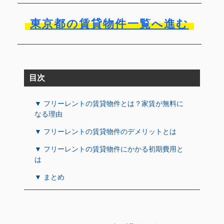
東京都の賃貸物件一覧へ進む
目次
▼ フリーレントの賃貸物件とは？家賃が無料に
なる理由
▼ フリーレントの賃貸物件のデメリットとは
▼ フリーレントの賃貸物件にかかる初期費用と
は
▼ まとめ