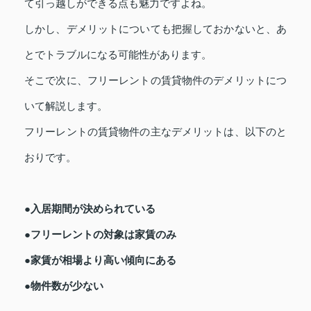
て引っ越しができる点も魅力ですよね。
しかし、デメリットについても把握しておかないと、あ
とでトラブルになる可能性があります。
そこで次に、フリーレントの賃貸物件のデメリットにつ
いて解説します。
フリーレントの賃貸物件の主なデメリットは、以下のと
おりです。
●入居期間が決められている
●フリーレントの対象は家賃のみ
●家賃が相場より高い傾向にある
●物件数が少ない