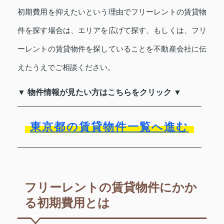
初期費用を抑えたいという理由でフリーレントの賃貸物
件を探す場合は、エリアを広げて探す、もしくは、フリ
ーレントの賃貸物件を探していることを不動産会社に伝
えたうえでご相談ください。
▼ 物件情報が見たい方はこちらをクリック ▼
東京都の賃貸物件一覧へ進む
フリーレントの賃貸物件にかか
る初期費用とは