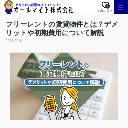
0
お気に入り
フリーレントの賃貸物件とは？デメ
リットや初期費用について解説
2025.02.11