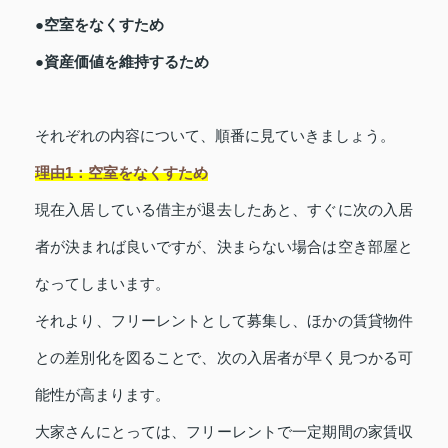
●空室をなくすため
●資産価値を維持するため
それぞれの内容について、順番に見ていきましょう。
理由1：空室をなくすため
現在入居している借主が退去したあと、すぐに次の入居
者が決まれば良いですが、決まらない場合は空き部屋と
なってしまいます。
それより、フリーレントとして募集し、ほかの賃貸物件
との差別化を図ることで、次の入居者が早く見つかる可
能性が高まります。
大家さんにとっては、フリーレントで一定期間の家賃収