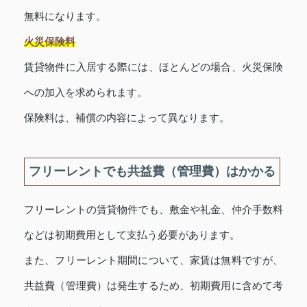
無料になります。
火災保険料
賃貸物件に入居する際には、ほとんどの場合、火災保険
への加入を求められます。
保険料は、補償の内容によって異なります。
フリーレントでも共益費（管理費）はかかる
フリーレントの賃貸物件でも、敷金や礼金、仲介手数料
などは初期費用として支払う必要があります。
また、フリーレント期間について、家賃は無料ですが、
共益費（管理費）は発生するため、初期費用に含めて考