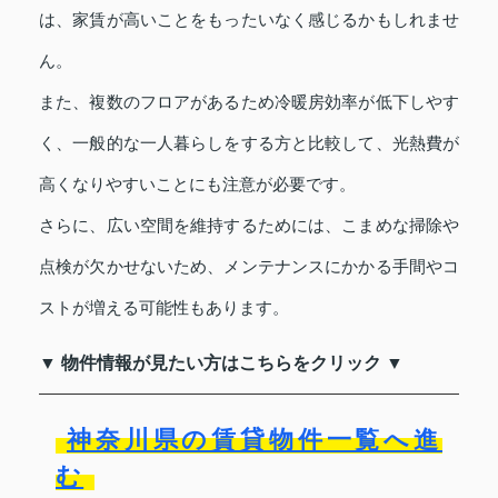
は、家賃が高いことをもったいなく感じるかもしれませ
ん。
また、複数のフロアがあるため冷暖房効率が低下しやす
く、一般的な一人暮らしをする方と比較して、光熱費が
高くなりやすいことにも注意が必要です。
さらに、広い空間を維持するためには、こまめな掃除や
点検が欠かせないため、メンテナンスにかかる手間やコ
ストが増える可能性もあります。
▼ 物件情報が見たい方はこちらをクリック ▼
神奈川県の賃貸物件一覧へ進
む