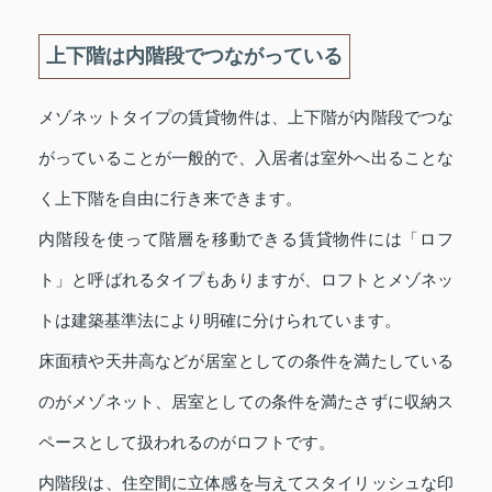
上下階は内階段でつながっている
メゾネットタイプの賃貸物件は、上下階が内階段でつな
がっていることが一般的で、入居者は室外へ出ることな
く上下階を自由に行き来できます。
内階段を使って階層を移動できる賃貸物件には「ロフ
ト」と呼ばれるタイプもありますが、ロフトとメゾネッ
トは建築基準法により明確に分けられています。
床面積や天井高などが居室としての条件を満たしている
のがメゾネット、居室としての条件を満たさずに収納ス
ペースとして扱われるのがロフトです。
内階段は、住空間に立体感を与えてスタイリッシュな印