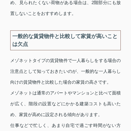
め、見られたくない荷物がある場合は、2階部分にも放
置しないことをおすすめします。
一般的な賃貸物件と比較して家賃が高いこと
は欠点
メゾネットタイプの賃貸物件で一人暮らしをする場合の
注意点として知っておきたいのが、一般的な一人暮らし
向けの賃貸物件と比較した場合の家賃の高さです。
メゾネットは通常のアパートやマンションと比べて面積
が広く、階段の設置などにかかる建築コストも高いた
め、家賃が高めに設定される傾向があります。
仕事などで忙しく、あまり自宅で過ごす時間がない方