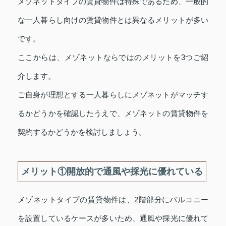
メゾネットタイプの賃貸物件は特殊であるため、一般的
な一人暮らし向けの賃貸物件とは異なるメリットが多い
です。
ここからは、メゾネットならではのメリットを3つご紹
介します。
ご自身が理想とする一人暮らしにメゾネットがマッチす
るかどうかを確認したうえで、メゾネットの賃貸物件を
契約するかどうかを検討しましょう。
メリット①開放的で通風や採光に優れている
メゾネットタイプの賃貸物件は、2階部分にバルコニー
を設置しているケースが多いため、通風や採光に優れて