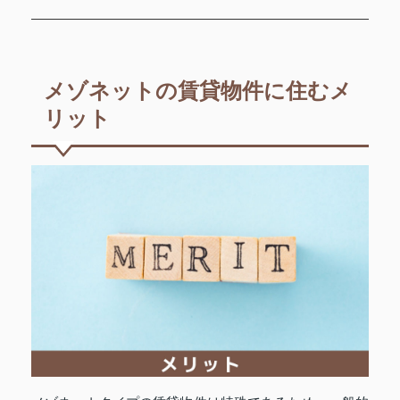
メゾネットの賃貸物件に住むメ
リット