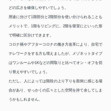
どの広さを確保しやすいでしょう。
用途に分けて1階部分と2階部分を使い分けられることも
メリットで、1階をリビングに、2階を寝室にといった形
で明確に区分けできます。
コロナ禍やアフターコロナの働き方改革により、自宅で
テレワークをする方も増えましたが、メゾネットタイプ
はワンルームや1Kなどの間取りと比べてオン・オフを切
り替えやすいでしょう。
ただし、人によっては階段の上り下りを面倒に感じる場
合があり、せっかくの広々とした空間を持て余してしま
うかもしれません。