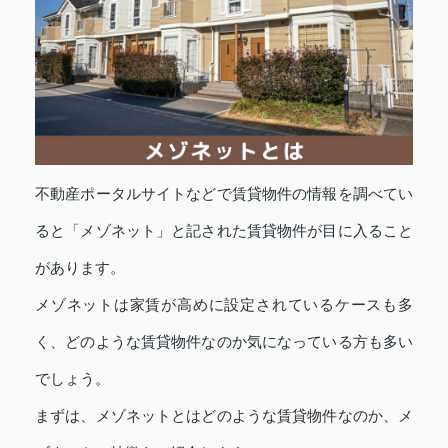
不動産ポータルサイトなどで賃貸物件の情報を調べてい
ると「メゾネット」と記された賃貸物件が目に入ること
があります。
メゾネットは家賃が高めに設定されているケースも多
く、どのような賃貸物件なのか気になっている方も多い
でしょう。
まずは、メゾネットとはどのような賃貸物件なのか、メ