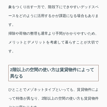
象をつくり出す一方で、階段下にできやすいデッドスペ
ースをどのように活用するかが課題になる場合もありま
す。
掃除や荷物の整理も通常より手間がかかりやすいため、
メリットとデメリットを考慮して暮らすことが大切で
す。
2階以上の空間の使い方は賃貸物件によって
異なる
ひとことでメゾネットタイプといっても、賃貸物件によ
って特徴が異なり、2階以上の空間の使い方も賃貸物件