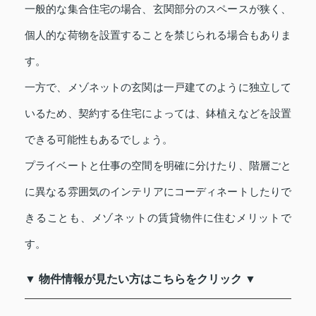
一般的な集合住宅の場合、玄関部分のスペースが狭く、
個人的な荷物を設置することを禁じられる場合もありま
す。
一方で、メゾネットの玄関は一戸建てのように独立して
いるため、契約する住宅によっては、鉢植えなどを設置
できる可能性もあるでしょう。
プライベートと仕事の空間を明確に分けたり、階層ごと
に異なる雰囲気のインテリアにコーディネートしたりで
きることも、メゾネットの賃貸物件に住むメリットで
す。
▼ 物件情報が見たい方はこちらをクリック ▼