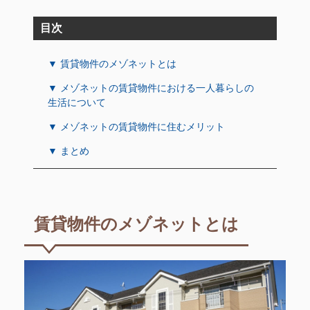
目次
▼ 賃貸物件のメゾネットとは
▼ メゾネットの賃貸物件における一人暮らしの
生活について
▼ メゾネットの賃貸物件に住むメリット
▼ まとめ
賃貸物件のメゾネットとは