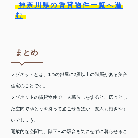
神奈川県の賃貸物件一覧へ進
む
まとめ
メゾネットとは、1つの部屋に2層以上の階層がある集合
住宅のことです。
メゾネットの賃貸物件で一人暮らしをすると、広々とし
た空間でゆとりを持って過ごせるほか、友人も招きやす
いでしょう。
開放的な空間で、階下への騒音を気にせずに暮らせるこ