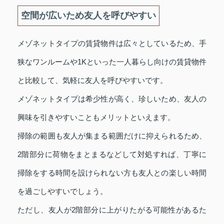
空間が広いため友人を呼びやすい
メゾネットタイプの賃貸物件は広々としているため、手
狭なワンルームや1Kといった一人暮らし向けの賃貸物件
と比較して、気軽に友人を呼びやすいです。
メゾネットタイプは希少性が高く、珍しいため、友人の
興味を引きやすいこともメリットといえます。
掃除の範囲も友人が集まる範囲だけに抑えられるため、
2階部分に荷物をまとまるなどして対処すれば、丁寧に
掃除をする時間を設けられない方も友人との楽しい時間
を過ごしやすいでしょう。
ただし、友人が2階部分に上がりたがる可能性があるた