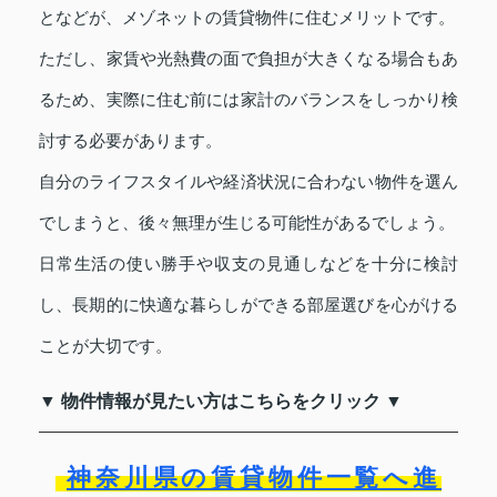
となどが、メゾネットの賃貸物件に住むメリットです。
ただし、家賃や光熱費の面で負担が大きくなる場合もあ
るため、実際に住む前には家計のバランスをしっかり検
討する必要があります。
自分のライフスタイルや経済状況に合わない物件を選ん
でしまうと、後々無理が生じる可能性があるでしょう。
日常生活の使い勝手や収支の見通しなどを十分に検討
し、長期的に快適な暮らしができる部屋選びを心がける
ことが大切です。
▼ 物件情報が見たい方はこちらをクリック ▼
神奈川県の賃貸物件一覧へ進