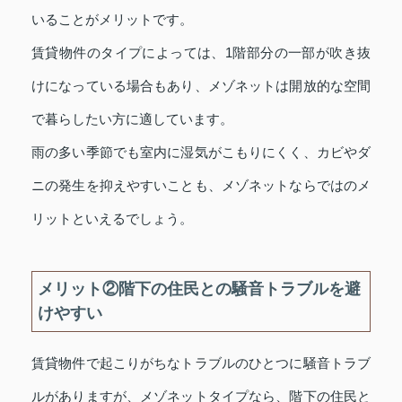
いることがメリットです。
賃貸物件のタイプによっては、1階部分の一部が吹き抜
けになっている場合もあり、メゾネットは開放的な空間
で暮らしたい方に適しています。
雨の多い季節でも室内に湿気がこもりにくく、カビやダ
ニの発生を抑えやすいことも、メゾネットならではのメ
リットといえるでしょう。
メリット②階下の住民との騒音トラブルを避
けやすい
賃貸物件で起こりがちなトラブルのひとつに騒音トラブ
ルがありますが、メゾネットタイプなら、階下の住民と