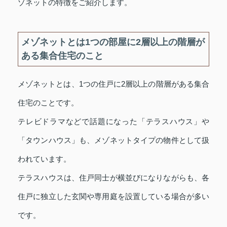
ゾネットの特徴をご紹介します。
メゾネットとは1つの部屋に2層以上の階層が
ある集合住宅のこと
メゾネットとは、1つの住戸に2層以上の階層がある集合
住宅のことです。
テレビドラマなどで話題になった「テラスハウス」や
「タウンハウス」も、メゾネットタイプの物件として扱
われています。
テラスハウスは、住戸同士が横並びになりながらも、各
住戸に独立した玄関や専用庭を設置している場合が多い
です。