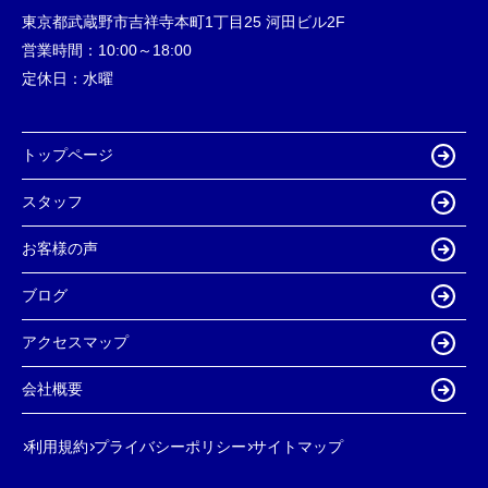
東京都武蔵野市吉祥寺本町1丁目25 河田ビル2F
営業時間：
10:00～18:00
定休日：
水曜
トップページ
スタッフ
お客様の声
ブログ
アクセスマップ
会社概要
利用規約
プライバシーポリシー
サイトマップ