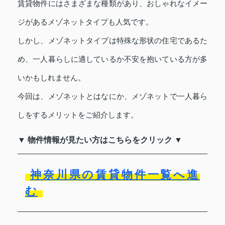
賃貸物件にはさまざまな種類があり、おしゃれなイメー
ジがあるメゾネットタイプも人気です。
しかし、メゾネットタイプは特殊な形状の住宅であるた
め、一人暮らしに適しているか不安を抱いている方が多
いかもしれません。
今回は、メゾネットとはなにか、メゾネットで一人暮ら
しをするメリットをご紹介します。
▼ 物件情報が見たい方はこちらをクリック ▼
神奈川県の賃貸物件一覧へ進
む