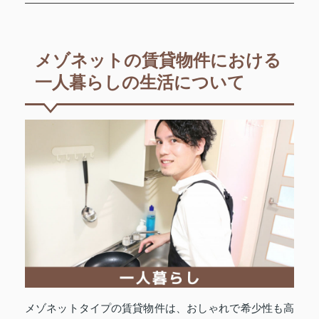
メゾネットの賃貸物件における
一人暮らしの生活について
メゾネットタイプの賃貸物件は、おしゃれで希少性も高