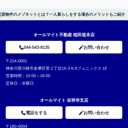
賃貸物件のメゾネットとは？一人暮らしをする場合のメリットもご紹介
オールマイト不動産 稲田堤本店
044-543-9135
お問い合わせ
〒214-0001
神奈川県川崎市多摩区菅２丁目15-3 K.Kフェニックス 1F
営業時間：
10:00～18:00
定休日：
水曜日
オールマイト 吉祥寺支店
電話をする
お問い合わせ
〒180-0004