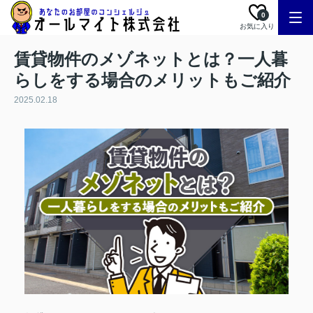
0
お気に入り
賃貸物件のメゾネットとは？一人暮
らしをする場合のメリットもご紹介
2025.02.18