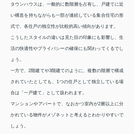
タウンハウスは、一般的に数階層を占有し、戸建てに近
い構造を持ちながらも一部が連続している集合住宅の形
式で、各住戸の独立性が比較的高い傾向があります。
こうしたスタイルの違いは見た目の印象にも影響し、生
活の快適性やプライバシーの確保にも関わってくるでし
ょう。
一方で、2階建てや3階建てのように、複数の階層で構成
されていたとしても、1つの住戸として独立している場
合は「一戸建て」として扱われます。
マンションやアパートで、なおかつ室内が2層以上に分
かれている物件がメゾネットと考えるとわかりやすいで
しょう。