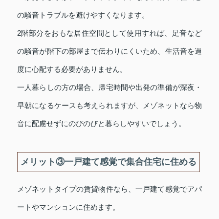
の騒音トラブルを避けやすくなります。
2階部分をおもな居住空間として使用すれば、足音など
の騒音が階下の部屋まで伝わりにくいため、生活音を過
度に心配する必要がありません。
一人暮らしの方の場合、帰宅時間や出発の準備が深夜・
早朝になるケースも考えられますが、メゾネットなら物
音に配慮せずにのびのびと暮らしやすいでしょう。
メリット③一戸建て感覚で集合住宅に住める
メゾネットタイプの賃貸物件なら、一戸建て感覚でアパ
ートやマンションに住めます。