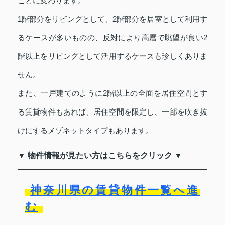
ごとに変わります。
1階部分をリビングとして、2階部分を居室として利用す
るケースが多いものの、反対により高層で眺望が良い2
階以上をリビングとして活用するケースも珍しくありま
せん。
また、一戸建てのように2階以上の全面を居住空間とす
る賃貸物件もあれば、居住空間を限定し、一部を吹き抜
けにするメゾネットタイプもあります。
▼ 物件情報が見たい方はこちらをクリック ▼
神奈川県の賃貸物件一覧へ進
む