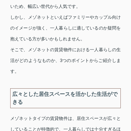
いため、幅広い世代から人気です。
しかし、メゾネットといえばファミリーやカップル向け
のイメージが強く、一人暮らしに適しているのか疑問を
抱えている方が多いかもしれません。
そこで、メゾネットの賃貸物件における一人暮らしの生
活がどのようなものか、3つのポイントからご紹介しま
す。
広々とした居住スペースを活かした生活がで
きる
メゾネットタイプの賃貸物件は、居住スペースが広々と
していることが特徴的で、一人暮らしでは十分すぎるほ