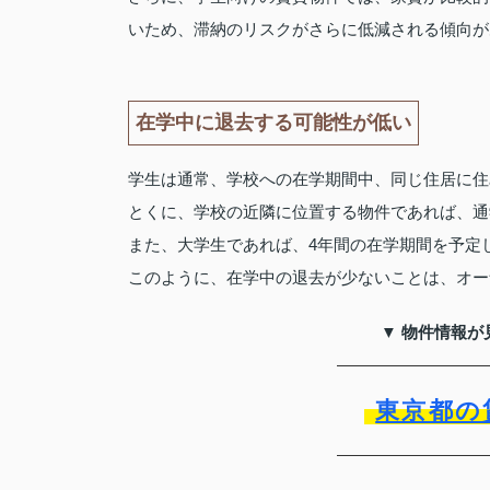
いため、滞納のリスクがさらに低減される傾向が
在学中に退去する可能性が低い
学生は通常、学校への在学期間中、同じ住居に住
とくに、学校の近隣に位置する物件であれば、通
また、大学生であれば、4年間の在学期間を予定
このように、在学中の退去が少ないことは、オー
▼ 物件情報が
東京都の