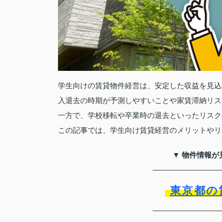
学生向けの賃貸物件経営は、安定した収益を見込
入退去の時期が予測しやすいことや家賃滞納リス
一方で、学校移転や卒業時の退去といったリスク
この記事では、学生向け賃貸経営のメリットやリ
▼ 物件情報が
東京都の