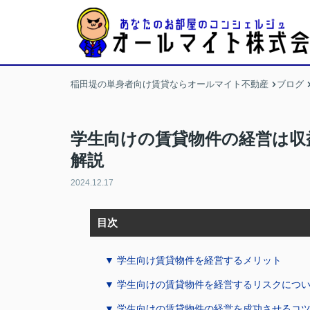
稲田堤の単身者向け賃貸ならオールマイト不動産
ブログ
学生向けの賃貸物件の経営は収
解説
2024.12.17
目次
▼ 学生向け賃貸物件を経営するメリット
▼ 学生向けの賃貸物件を経営するリスクにつ
▼ 学生向けの賃貸物件の経営を成功させるコ