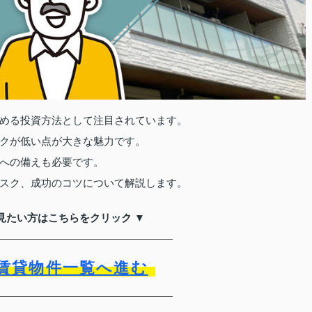
める投資方法として注目されています。
クが低い点が大きな魅力です。
への備えも必要です。
スク、成功のコツについて解説します。
見たい方はこちらをクリック ▼
賃貸物件一覧へ進む