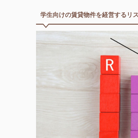
学生向けの賃貸物件を経営するリ