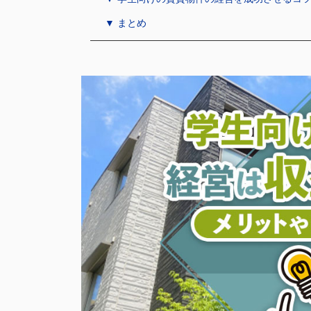
▼ まとめ