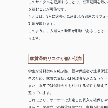
このサイクルを把握することで、空室期間を最小
を組むことが可能です。
たとえば、3月に退去が見込まれる部屋のリフォ
対応が取れます。
このように、入退去の時期が明確であることは、
ります。
家賃滞納リスクが低い傾向
学生が賃貸契約を結ぶ際、親や保護者が連帯保証
そのため、家賃の支払いは保護者がおこなうケー
また、近年では保証会社を利用する契約も増えて
整っています。
これにより、オーナーは安定した収入を確保しや
さらに、学生向けの賃貸物件では、家賃が比較的