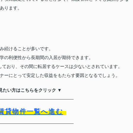
あります。
み続けることが多いです。
学の利便性から長期間の入居が期待できます。
しており、その間に転居するケースは少ないとされています。
ナーにとって安定した収益をもたらす要因となるでしょう。
見たい方はこちらをクリック ▼
賃貸物件一覧へ進む