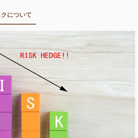
スクについて