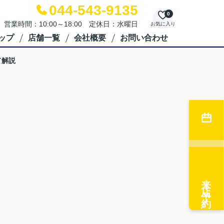
044-543-9135
0
営業時間：10:00～18:00 定休日：水曜日
お気に入り
ップ
店舗一覧
会社概要
お問い合わせ
て解説
来店予約