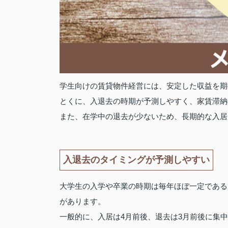
学生向けの賃貸物件経営には、安定した収益を期
とくに、入退去の時期が予測しやすく、家賃滞納
また、在学中の退去が少ないため、長期的な入居
入退去のタイミングが予測しやすい
大学生の入学や卒業の時期は毎年ほぼ一定である
があります。
一般的に、入居は4月前後、退去は3月前後に集