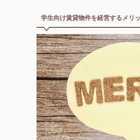
学生向け賃貸物件を経営するメリ