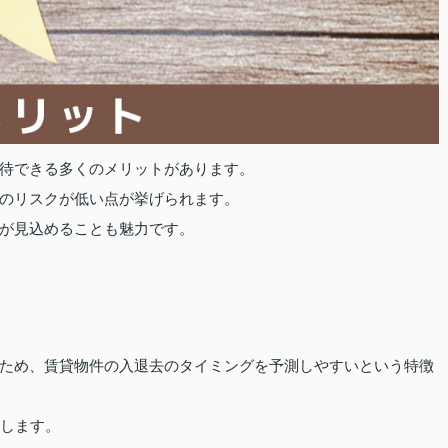
待できる多くのメリットがあります。
のリスクが低い点が挙げられます。
が見込めることも魅力です。
ため、賃貸物件の入退去のタイミングを予測しやすいという特徴
中します。