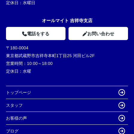
定休日：
水曜日
オールマイト 吉祥寺支店
電話をする
お問い合わせ
〒180-0004
東京都武蔵野市吉祥寺本町1丁目25 河田ビル2F
営業時間：
10:00～18:00
定休日：
水曜
トップページ
スタッフ
お客様の声
ブログ