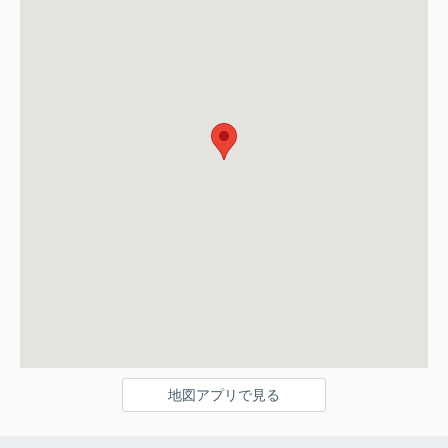
地図アプリで見る