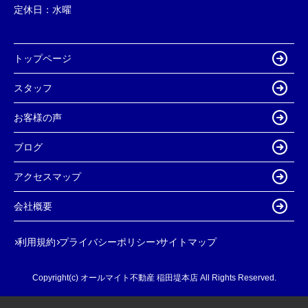
定休日：
水曜
トップページ
スタッフ
お客様の声
ブログ
アクセスマップ
会社概要
利用規約
プライバシーポリシー
サイトマップ
Copyright(c) オールマイト不動産 稲田堤本店 All Rights Reserved.