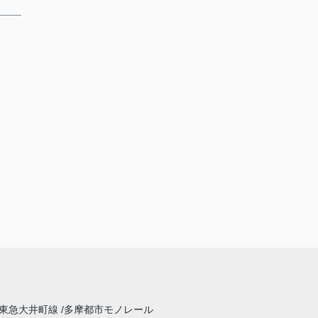
東急大井町線
多摩都市モノレール