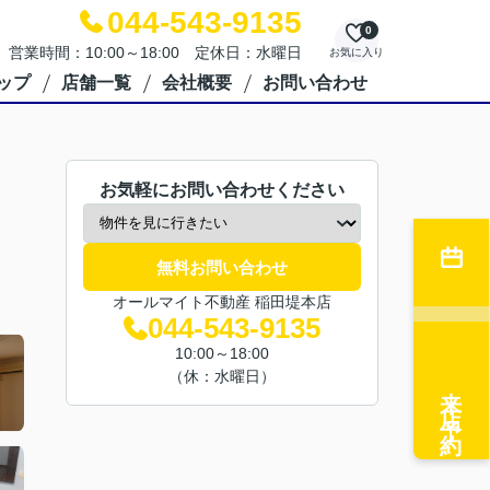
044-543-9135
0
営業時間：10:00～18:00 定休日：水曜日
お気に入り
ップ
店舗一覧
会社概要
お問い合わせ
お気軽にお問い合わせください
無料お問い合わせ
オールマイト不動産 稲田堤本店
044-543-9135
10:00～18:00
（休：水曜日）
来店予約