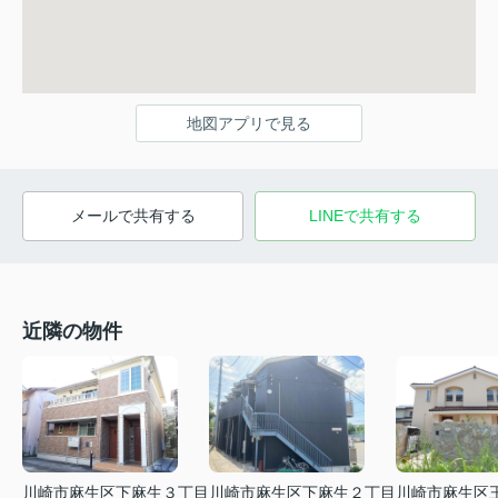
地図アプリで見る
メールで共有する
LINEで共有する
近隣の物件
川崎市麻生区下麻生２丁目
川崎市麻生区下麻生３丁目
川崎市麻生区