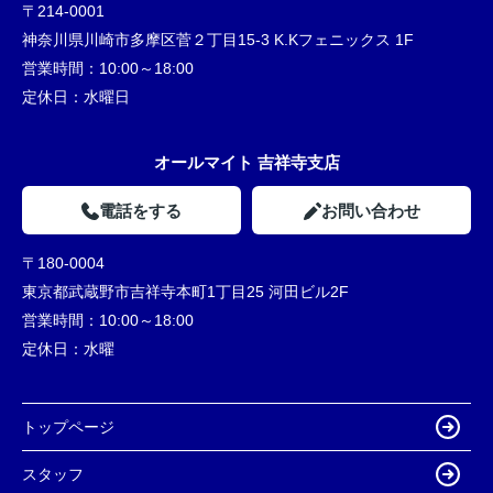
〒214-0001
神奈川県川崎市多摩区菅２丁目15-3 K.Kフェニックス 1F
営業時間：
10:00～18:00
定休日：
水曜日
オールマイト 吉祥寺支店
電話をする
お問い合わせ
〒180-0004
東京都武蔵野市吉祥寺本町1丁目25 河田ビル2F
営業時間：
10:00～18:00
定休日：
水曜
トップページ
スタッフ