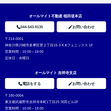
オールマイト不動産 稲田堤本店
044-543-9135
お問い合わせ
〒214-0001
神奈川県川崎市多摩区菅２丁目15-3 K.Kフェニックス 1F
営業時間：
10:00～18:00
定休日：
水曜日
オールマイト 吉祥寺支店
電話をする
お問い合わせ
〒180-0004
東京都武蔵野市吉祥寺本町1丁目25 河田ビル2F
営業時間：
10:00～18:00