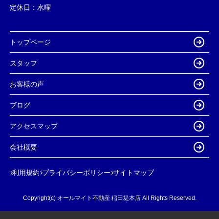
定休日：
水曜
トップページ
スタッフ
お客様の声
ブログ
アクセスマップ
会社概要
利用規約
プライバシーポリシー
サイトマップ
Copyright(c) オールマイト不動産 稲田堤本店 All Rights Reserved.