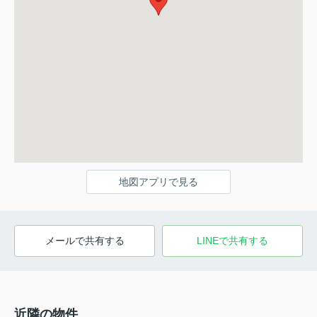
地図アプリで見る
メールで共有する
LINEで共有する
近隣の物件