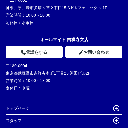
〒214-0001
神奈川県川崎市多摩区菅２丁目15-3 K.Kフェニックス 1F
営業時間：
10:00～18:00
定休日：
水曜日
オールマイト 吉祥寺支店
電話をする
お問い合わせ
〒180-0004
東京都武蔵野市吉祥寺本町1丁目25 河田ビル2F
営業時間：
10:00～18:00
定休日：
水曜
トップページ
スタッフ