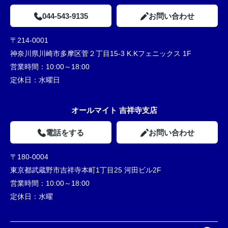
044-543-9135
お問い合わせ
〒214-0001
神奈川県川崎市多摩区菅２丁目15-3 K.Kフェニックス 1F
営業時間：
10:00～18:00
定休日：
水曜日
オールマイト 吉祥寺支店
電話をする
お問い合わせ
〒180-0004
東京都武蔵野市吉祥寺本町1丁目25 河田ビル2F
営業時間：
10:00～18:00
定休日：
水曜