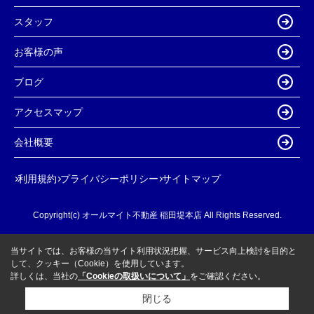
スタッフ
お客様の声
ブログ
アクセスマップ
会社概要
利用規約
プライバシーポリシー
サイトマップ
Copyright(c) オールマイト不動産 稲田堤本店 All Rights Reserved.
当サイトでは、お客様の当サイト利用状況把握、サービス向上検討を目的と
して、クッキー（Cookie）を使用しています。
詳しくは、当社の
「Cookieの取扱いについて」
をご確認ください。
閉じる