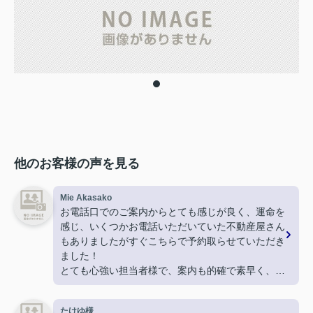
他のお客様の声を見る
Mie Akasako
お電話口でのご案内からとても感じが良く、運命を
感じ、いくつかお電話いただいていた不動産屋さん
もありましたがすぐこちらで予約取らせていただき
ました！
とても心強い担当者様で、案内も的確で素早く、
物件決定後も採寸に行ってくださったり
引越しギリギリになってしまった新居の鍵を現住所
たけゆ様