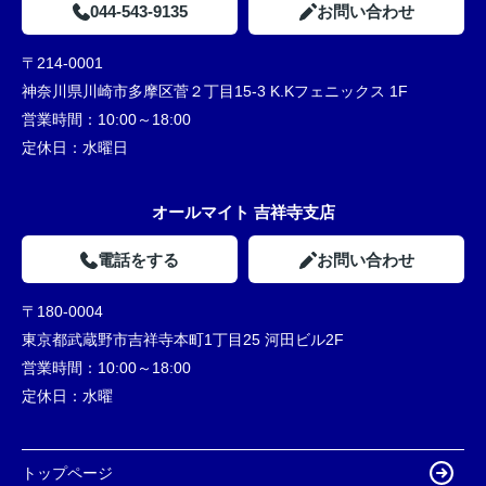
044-543-9135
お問い合わせ
〒214-0001
神奈川県川崎市多摩区菅２丁目15-3 K.Kフェニックス 1F
営業時間：
10:00～18:00
定休日：
水曜日
オールマイト 吉祥寺支店
電話をする
お問い合わせ
〒180-0004
東京都武蔵野市吉祥寺本町1丁目25 河田ビル2F
営業時間：
10:00～18:00
定休日：
水曜
トップページ