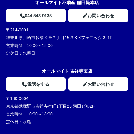
オールマイト不動産 稲田堤本店
044-543-9135
お問い合わせ
〒214-0001
神奈川県川崎市多摩区菅２丁目15-3 K.Kフェニックス 1F
営業時間：
10:00～18:00
定休日：
水曜日
オールマイト 吉祥寺支店
電話をする
お問い合わせ
〒180-0004
東京都武蔵野市吉祥寺本町1丁目25 河田ビル2F
営業時間：
10:00～18:00
定休日：
水曜