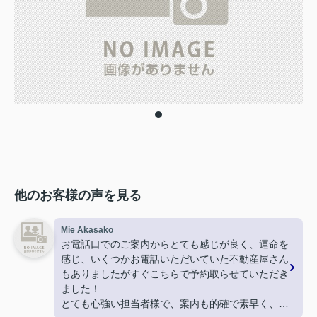
他のお客様の声を見る
Mie Akasako
お電話口でのご案内からとても感じが良く、運命を
感じ、いくつかお電話いただいていた不動産屋さん
もありましたがすぐこちらで予約取らせていただき
ました！
とても心強い担当者様で、案内も的確で素早く、