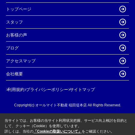
トップページ
スタッフ
お客様の声
ブログ
アクセスマップ
会社概要
利用規約
プライバシーポリシー
サイトマップ
Copyright(c) オールマイト不動産 稲田堤本店 All Rights Reserved.
当サイトでは、お客様の当サイト利用状況把握、サービス向上検討を目的と
して、クッキー（Cookie）を使用しています。
詳しくは、当社の
「Cookieの取扱いについて」
をご確認ください。