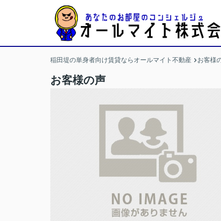
稲田堤の単身者向け賃貸ならオールマイト不動産
お客様
お客様の声