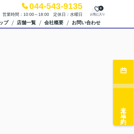
044-543-9135
0
営業時間：10:00～18:00 定休日：水曜日
お気に入り
ップ
店舗一覧
会社概要
お問い合わせ
来店予約