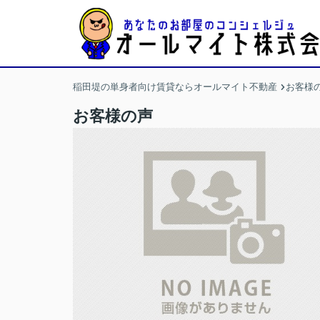
稲田堤の単身者向け賃貸ならオールマイト不動産
お客様
お客様の声