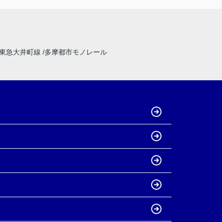
東急大井町線
多摩都市モノレール