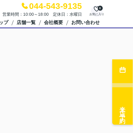
044-543-9135
0
営業時間：10:00～18:00 定休日：水曜日
お気に入り
ップ
店舗一覧
会社概要
お問い合わせ
来店予約