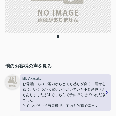
他のお客様の声を見る
Mie Akasako
お電話口でのご案内からとても感じが良く、運命を
感じ、いくつかお電話いただいていた不動産屋さん
もありましたがすぐこちらで予約取らせていただき
ました！
とても心強い担当者様で、案内も的確で素早く、
物件決定後も採寸に行ってくださったり