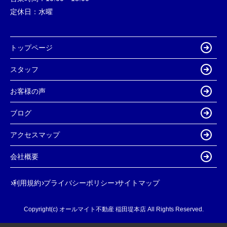
定休日：
水曜
トップページ
スタッフ
お客様の声
ブログ
アクセスマップ
会社概要
利用規約
プライバシーポリシー
サイトマップ
Copyright(c) オールマイト不動産 稲田堤本店 All Rights Reserved.