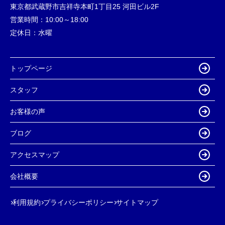
東京都武蔵野市吉祥寺本町1丁目25 河田ビル2F
営業時間：
10:00～18:00
定休日：
水曜
トップページ
スタッフ
お客様の声
ブログ
アクセスマップ
会社概要
利用規約
プライバシーポリシー
サイトマップ