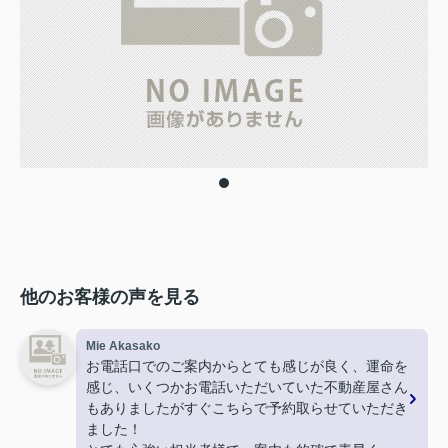
他のお客様の声を見る
Mie Akasako
お電話口でのご案内からとても感じが良く、運命を
感じ、いくつかお電話いただいていた不動産屋さん
もありましたがすぐこちらで予約取らせていただき
ました！