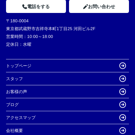
電話をする
お問い合わせ
〒180-0004
東京都武蔵野市吉祥寺本町1丁目25 河田ビル2F
営業時間：
10:00～18:00
定休日：
水曜
トップページ
スタッフ
お客様の声
ブログ
アクセスマップ
会社概要