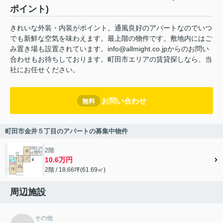
ポイント)
きれいな外装・内装がポイント。通風良好のアパートなのでいつ
でも新鮮な空気を味わえます。最上階の物件です。敷地内にはご
み置き場も設置されています。info@allmight.co.jpからのお問い
合わせもお待ちしております。町田市エリアの賃貸探しなら、当
社にお任せください。
お問い合わせ
無料
町田市金井５丁目のアパートの募集中物件
2階
10.6万円
2階 / 18.66坪(61.69㎡)
周辺施設
その他