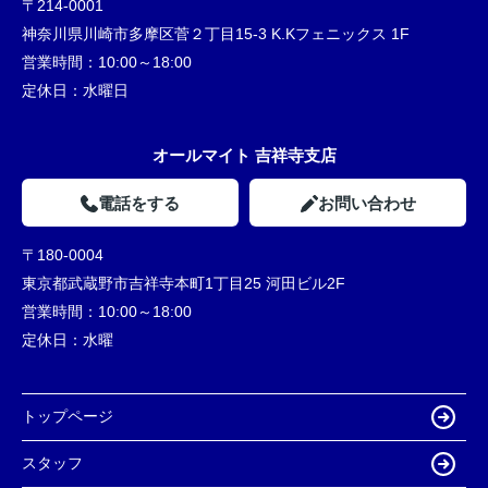
〒214-0001
神奈川県川崎市多摩区菅２丁目15-3 K.Kフェニックス 1F
営業時間：
10:00～18:00
定休日：
水曜日
オールマイト 吉祥寺支店
電話をする
お問い合わせ
〒180-0004
東京都武蔵野市吉祥寺本町1丁目25 河田ビル2F
営業時間：
10:00～18:00
定休日：
水曜
トップページ
スタッフ