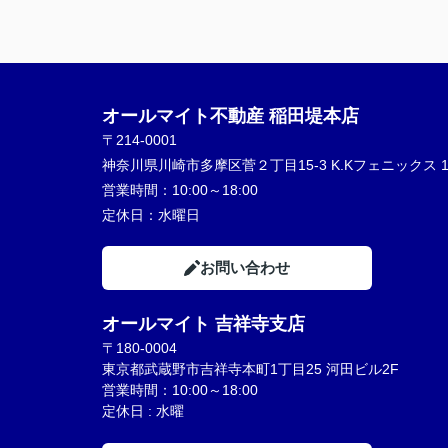
オールマイト不動産 稲田堤本店
〒214-0001
神奈川県川崎市多摩区菅２丁目15-3 K.Kフェニックス 1
営業時間：
10:00～18:00
定休日：
水曜日
お問い合わせ
オールマイト 吉祥寺支店
〒180-0004
東京都武蔵野市吉祥寺本町1丁目25 河田ビル2F
営業時間：10:00～18:00
定休日 : 水曜