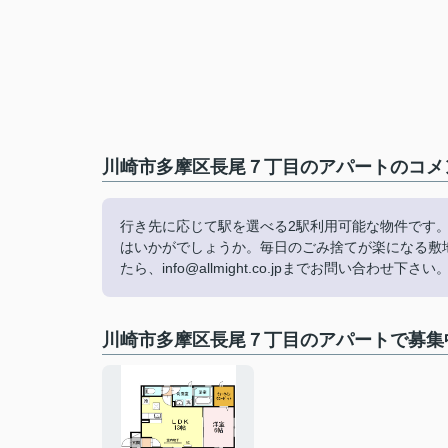
川崎市多摩区長尾７丁目のアパートのコメン
行き先に応じて駅を選べる2駅利用可能な物件です
はいかがでしょうか。毎日のごみ捨てが楽になる敷
たら、info@allmight.co.jpまでお問い合
川崎市多摩区長尾７丁目のアパートで募集