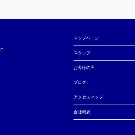
トップページ
F
スタッフ
お客様の声
ブログ
アクセスマップ
会社概要