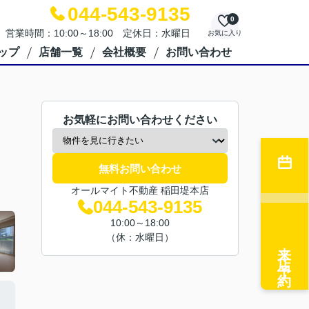
044-543-9135
0
営業時間：10:00～18:00 定休日：水曜日
お気に入り
ップ
店舗一覧
会社概要
お問い合わせ
お気軽にお問い合わせください
無料お問い合わせ
オールマイト不動産 稲田堤本店
044-543-9135
10:00～18:00
（休：水曜日）
来店予約