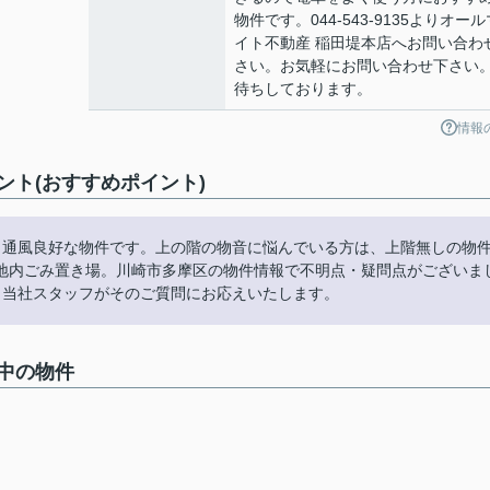
物件です。044-543-9135よりオール
イト不動産 稲田堤本店へお問い合わ
さい。お気軽にお問い合わせ下さい
待ちしております。
情報
ト(おすすめポイント)
。通風良好な物件です。上の階の物音に悩んでいる方は、上階無しの物
地内ごみ置き場。川崎市多摩区の物件情報で不明点・疑問点がございま
わせ下さい。当社スタッフがそのご質問にお応えいたします。
中の物件