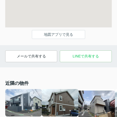
地図アプリで見る
メールで共有する
LINEで共有する
近隣の物件