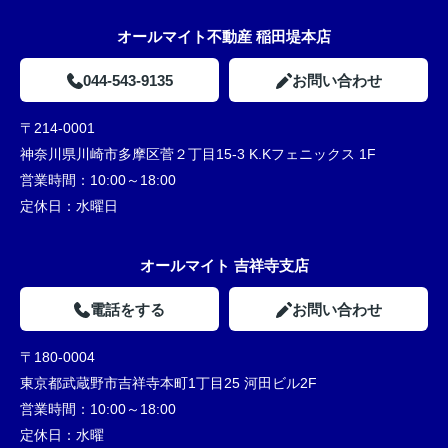
オールマイト不動産 稲田堤本店
044-543-9135
お問い合わせ
〒214-0001
神奈川県川崎市多摩区菅２丁目15-3 K.Kフェニックス 1F
営業時間：
10:00～18:00
定休日：
水曜日
オールマイト 吉祥寺支店
電話をする
お問い合わせ
〒180-0004
東京都武蔵野市吉祥寺本町1丁目25 河田ビル2F
営業時間：
10:00～18:00
定休日：
水曜