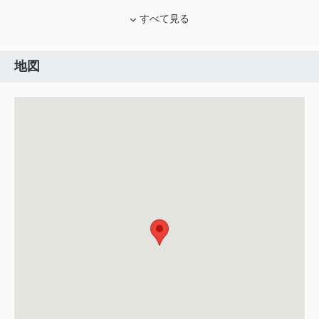
すべて見る
地図