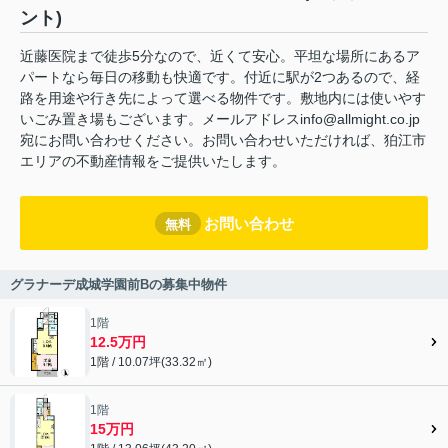
ント)
近藤医院まで徒歩5分なので、近くて安心。平坦な場所にあるア
パートなら毎日の移動も快適です。付近に駅が2つあるので、経
路を用途や行き先によって選べる物件です。敷地内には使いやす
いごみ置き場もございます。メールアドレスinfo@allmight.co.jp
宛にお問い合わせください。お問い合わせいただければ、狛江市
エリアの不動産情報をご提供いたします。
お問い合わせ
無料
グラナーデ成城学園前Bの募集中物件
1階
12.5万円
1階 / 10.07坪(33.32㎡)
1階
15万円