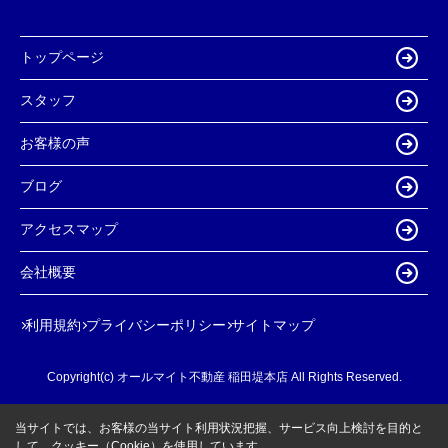
トップページ
スタッフ
お客様の声
ブログ
アクセスマップ
会社概要
利用規約
プライバシーポリシー
サイトマップ
Copyright(c) オールマイト不動産 稲田堤本店 All Rights Reserved.
当サイトでは、お客様の当サイト利用状況把握、サービス向上検討を目的と
して、クッキー（Cookie）を使用しています。