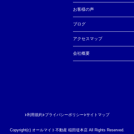
お客様の声
ブログ
アクセスマップ
会社概要
利用規約
プライバシーポリシー
サイトマップ
Copyright(c) オールマイト不動産 稲田堤本店 All Rights Reserved.