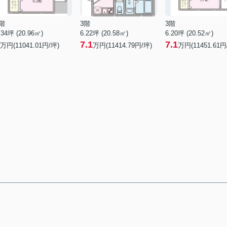
階
3階
3階
.34坪 (20.96㎡)
6.22坪 (20.58㎡)
6.20坪 (20.52㎡)
7.1
7.1
万円(11041.01円/坪)
万円(11414.79円/坪)
万円(11451.61円