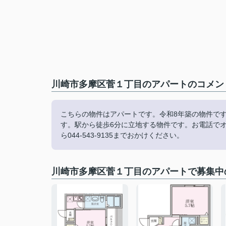
川崎市多摩区菅１丁目のアパートのコメント
こちらの物件はアパートです。令和8年築の物件で
す。駅から徒歩6分に立地する物件です。お電話で
ら044-543-9135までおかけください。
川崎市多摩区菅１丁目のアパートで募集中