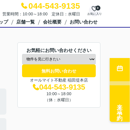
044-543-9135
0
営業時間：10:00～18:00 定休日：水曜日
お気に入り
ップ
店舗一覧
会社概要
お問い合わせ
お気軽にお問い合わせください
無料お問い合わせ
オールマイト不動産 稲田堤本店
044-543-9135
10:00～18:00
（休：水曜日）
来店予約