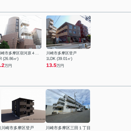
川崎市多摩区宿河原４丁目
川崎市多摩区登戸
R (26.86㎡)
1LDK (39.01㎡)
.2
13.5
万円
万円
目
川崎市多摩区登戸
川崎市多摩区三田１丁目