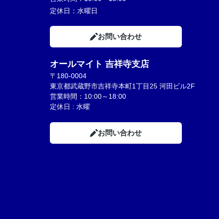
定休日：
水曜日
お問い合わせ
オールマイト 吉祥寺支店
〒180-0004
東京都武蔵野市吉祥寺本町1丁目25 河田ビル2F
営業時間：10:00～18:00
定休日 : 水曜
お問い合わせ