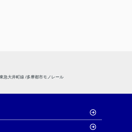
東急大井町線
多摩都市モノレール