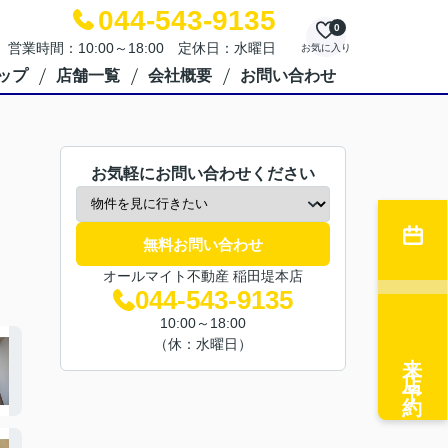
044-543-9135
0
営業時間：10:00～18:00 定休日：水曜日
お気に入り
ップ
店舗一覧
会社概要
お問い合わせ
お気軽にお問い合わせください
無料お問い合わせ
オールマイト不動産 稲田堤本店
044-543-9135
10:00～18:00
（休：水曜日）
来店予約