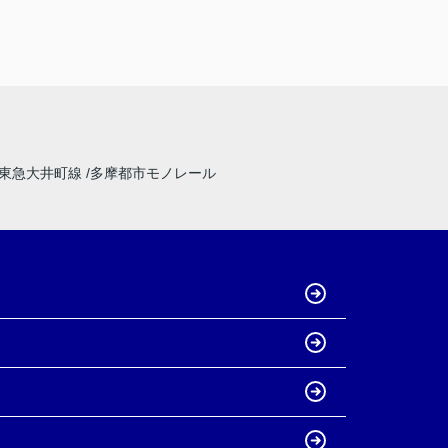
東急大井町線
多摩都市モノレール