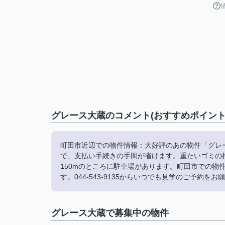
グレース大蔵のコメント(おすすめポイント
町田市近辺での物件情報：大好評のあの物件「グレ
で、支払い手続きの手間が省けます。重たいゴミの
150mのところに駐車場があります。町田市での物
す。044-543-9135からいつでも見学のご予約を
グレース大蔵で募集中の物件