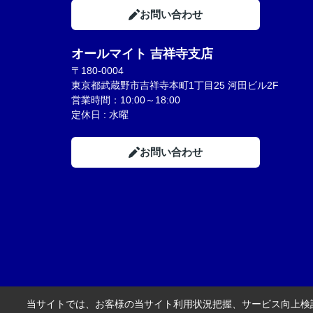
お問い合わせ
オールマイト 吉祥寺支店
〒180-0004
東京都武蔵野市吉祥寺本町1丁目25 河田ビル2F
営業時間：10:00～18:00
定休日 : 水曜
お問い合わせ
当サイトでは、お客様の当サイト利用状況把握、サービス向上検討