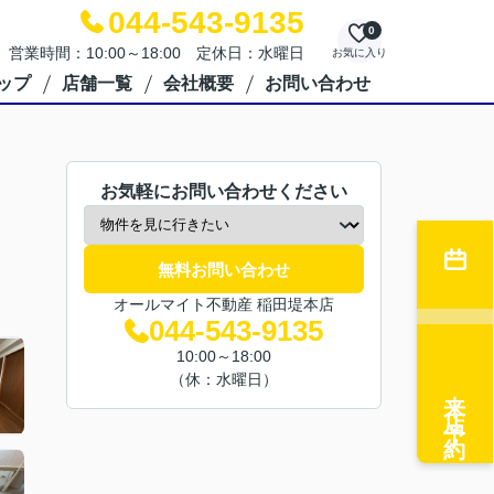
044-543-9135
0
営業時間：10:00～18:00 定休日：水曜日
お気に入り
ップ
店舗一覧
会社概要
お問い合わせ
お気軽にお問い合わせください
無料お問い合わせ
オールマイト不動産 稲田堤本店
044-543-9135
10:00～18:00
（休：水曜日）
来店予約