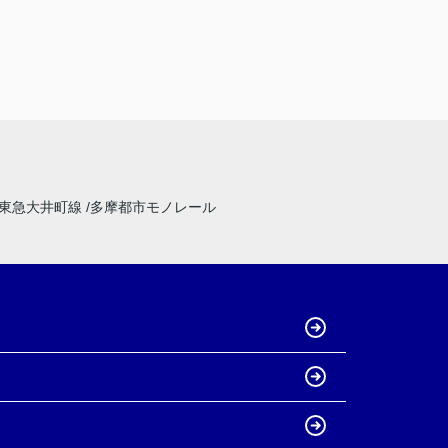
東急大井町線
多摩都市モノレール