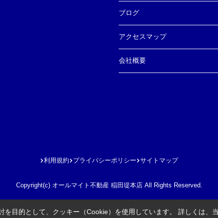
ブログ
アクセスマップ
会社概要
利用規約
プライバシーポリシー
サイトマップ
Copyright(c) オールマイト不動産 稲田堤本店 All Rights Reserved.
を目的として、クッキー（Cookie）を使用しています。
詳しくは、