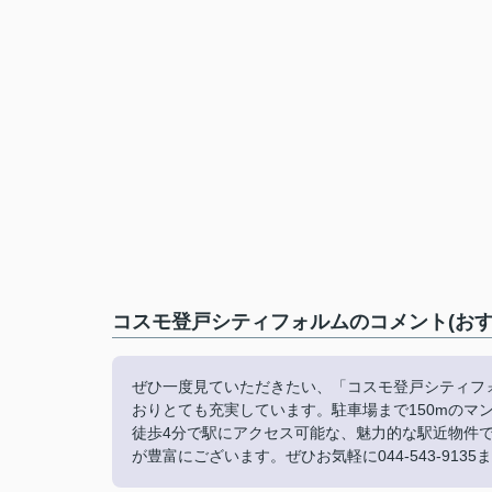
コスモ登戸シティフォルムのコメント(おす
ぜひ一度見ていただきたい、「コスモ登戸シティフ
おりとても充実しています。駐車場まで150mのマ
徒歩4分で駅にアクセス可能な、魅力的な駅近物件
が豊富にございます。ぜひお気軽に044-543-9135または