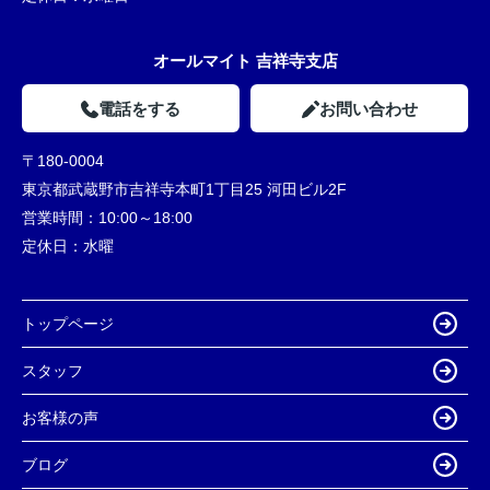
オールマイト 吉祥寺支店
電話をする
お問い合わせ
〒180-0004
東京都武蔵野市吉祥寺本町1丁目25 河田ビル2F
営業時間：
10:00～18:00
定休日：
水曜
トップページ
スタッフ
お客様の声
ブログ