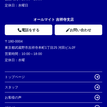
定休日：
水曜日
オールマイト 吉祥寺支店
電話をする
お問い合わせ
〒180-0004
東京都武蔵野市吉祥寺本町1丁目25 河田ビル2F
営業時間：
10:00～18:00
定休日：
水曜
トップページ
スタッフ
お客様の声