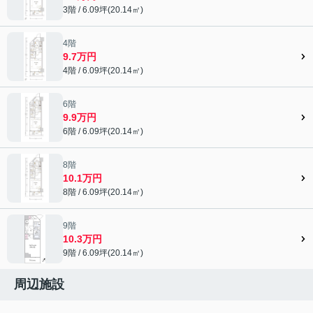
3階 / 6.09坪(20.14㎡)
4階
9.7万円
4階 / 6.09坪(20.14㎡)
6階
9.9万円
6階 / 6.09坪(20.14㎡)
8階
10.1万円
8階 / 6.09坪(20.14㎡)
9階
10.3万円
9階 / 6.09坪(20.14㎡)
周辺施設