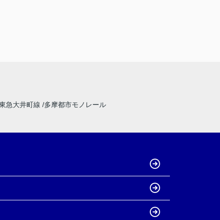
東急大井町線
多摩都市モノレール