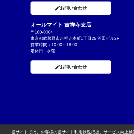
お問い合わせ
オールマイト 吉祥寺支店
〒180-0004
東京都武蔵野市吉祥寺本町1丁目25 河田ビル2F
営業時間：10:00～18:00
定休日 : 水曜
お問い合わせ
当サイトでは、お客様の当サイト利用状況把握、サービス向上検討