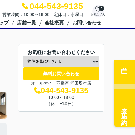
044-543-9135
0
営業時間：10:00～18:00 定休日：水曜日
お気に入り
ップ
店舗一覧
会社概要
お問い合わせ
お気軽にお問い合わせください
無料お問い合わせ
オールマイト不動産 稲田堤本店
044-543-9135
10:00～18:00
（休：水曜日）
来店予約