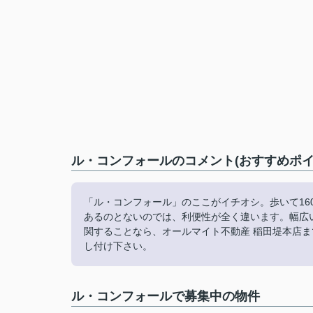
ル・コンフォールのコメント(おすすめポイ
「ル・コンフォール」のここがイチオシ。歩いて160
あるのとないのでは、利便性が全く違います。幅広
関することなら、オールマイト不動産 稲田堤本店までお
し付け下さい。
ル・コンフォールで募集中の物件