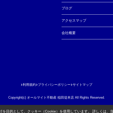
ブログ
アクセスマップ
会社概要
利用規約
プライバシーポリシー
サイトマップ
Copyright(c) オールマイト不動産 稲田堤本店 All Rights Reserved.
を目的として、クッキー（Cookie）を使用しています。
詳しくは、