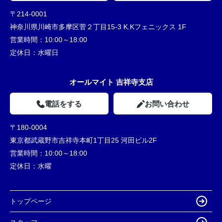
〒214-0001
神奈川県川崎市多摩区菅２丁目15-3 K.Kフェニックス 1F
営業時間：
10:00～18:00
定休日：
水曜日
オールマイト 吉祥寺支店
電話をする
お問い合わせ
〒180-0004
東京都武蔵野市吉祥寺本町1丁目25 河田ビル2F
営業時間：
10:00～18:00
定休日：
水曜
トップページ