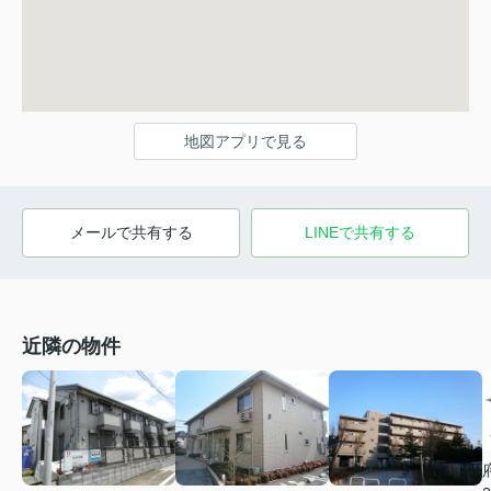
地図アプリで見る
メールで共有する
LINEで共有する
近隣の物件