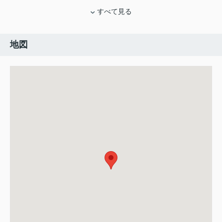
すべて見る
地図