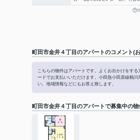
町田市金井４丁目のアパートのコメント(お
こちらの物件はアパートです。よくお出かけをする
ードでお支払いいただけます。小田急小田原線鶴川周辺の物件なら
い。地域情報などにもお答え致します。
町田市金井４丁目のアパートで募集中の物