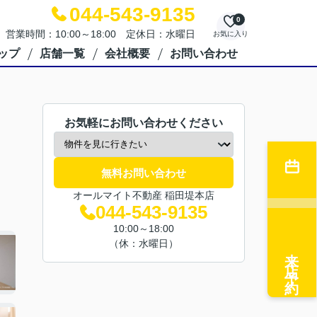
044-543-9135
0
営業時間：10:00～18:00 定休日：水曜日
お気に入り
ップ
店舗一覧
会社概要
お問い合わせ
お気軽にお問い合わせください
無料お問い合わせ
オールマイト不動産 稲田堤本店
044-543-9135
10:00～18:00
（休：水曜日）
来店予約