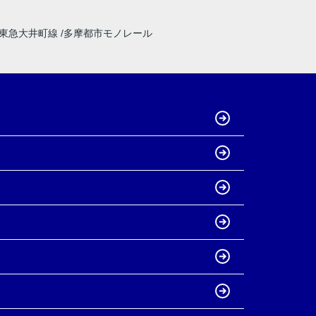
東急大井町線
多摩都市モノレール