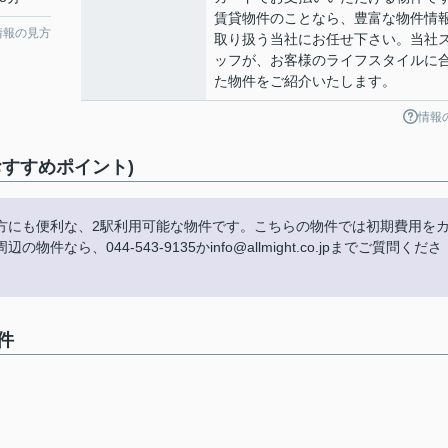
賃貸物件のことなら、豊富な物件情
情報の見方
取り扱う当社にお任せ下さい。当社
ッフが、お客様のライフスタイルに
た物件をご紹介いたします。
情報
すすめポイント)
方にも便利な、2駅利用可能な物件です。こちらの物件では初期費用を
、044-543-9135かinfo@allmight.co.jpまでご質問くださ
件