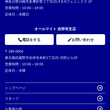
神奈川県川崎市多摩区菅２丁目15-3 K.Kフェニックス 1F
営業時間：
10:00～18:00
定休日：
水曜日
オールマイト 吉祥寺支店
電話をする
お問い合わせ
〒180-0004
東京都武蔵野市吉祥寺本町1丁目25 河田ビル2F
営業時間：
10:00～18:00
定休日：
水曜
トップページ
スタッフ
お客様の声