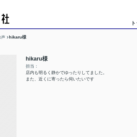
ト
hikaru様
の声
hikaru様
担当：
店内も明るく静かでゆったりしてました。
また、近くに寄ったら伺いたいです