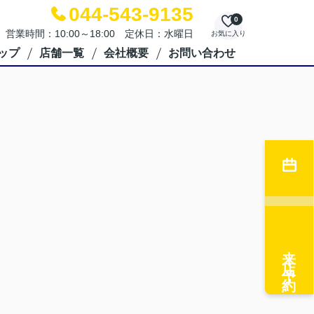
044-543-9135
0
営業時間：10:00～18:00 定休日：水曜日
お気に入り
ップ
店舗一覧
会社概要
お問い合わせ
来店予約