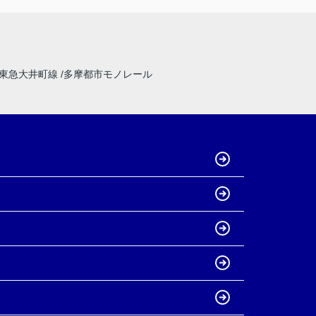
東急大井町線
多摩都市モノレール