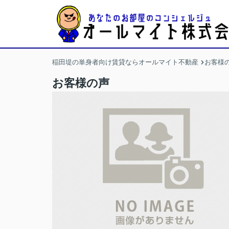
稲田堤の単身者向け賃貸ならオールマイト不動産
お客様
お客様の声