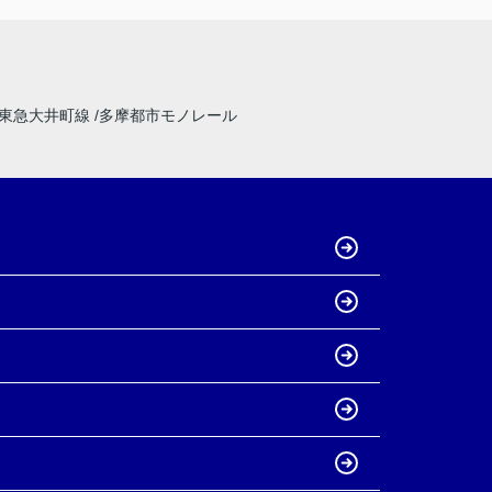
東急大井町線
多摩都市モノレール