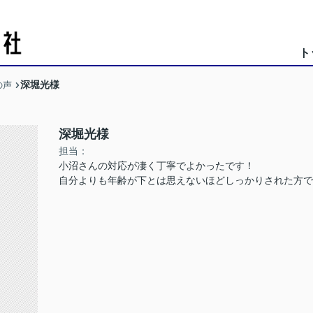
ト
深堀光様
の声
深堀光様
担当：
小沼さんの対応が凄く丁寧でよかったです！
自分よりも年齢が下とは思えないほどしっかりされた方で