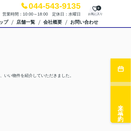
044-543-9135
0
営業時間：10:00～18:00 定休日：水曜日
お気に入り
ップ
店舗一覧
会社概要
お問い合わせ
、いい物件を紹介していただきました。
来店予約