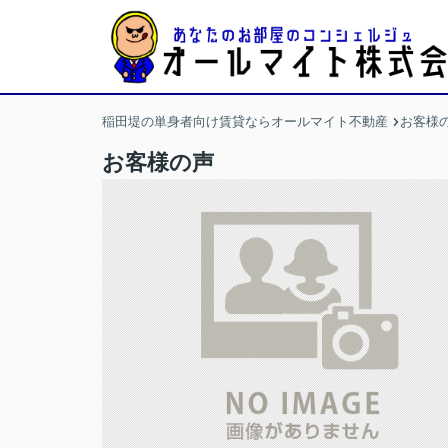
稲田堤の単身者向け賃貸ならオールマイト不動産
お客様
お客様の声