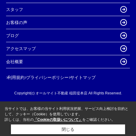
スタッフ
お客様の声
ブログ
アクセスマップ
会社概要
利用規約
プライバシーポリシー
サイトマップ
Copyright(c) オールマイト不動産 稲田堤本店 All Rights Reserved.
当サイトでは、お客様の当サイト利用状況把握、サービス向上検討を目的と
して、クッキー（Cookie）を使用しています。
詳しくは、当社の
「Cookieの取扱いについて」
をご確認ください。
閉じる