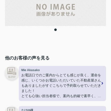
他のお客様の声を見る
Mie Akasako
お電話口でのご案内からとても感じが良く、運命を
感じ、いくつかお電話いただいていた不動産屋さん
もありましたがすぐこちらで予約取らせていただき
ました！
とても心強い担当者様で、案内も的確で素早く、
物件決定後も採寸に行ってくださったり
引越しギリギリになってしまった新居の鍵を現住所
たけゆ様