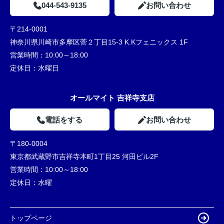
044-543-9135
お問い合わせ
〒214-0001
神奈川県川崎市多摩区菅２丁目15-3 K.Kフェニックス 1F
営業時間：
10:00～18:00
定休日：
水曜日
オールマイト 吉祥寺支店
電話をする
お問い合わせ
〒180-0004
東京都武蔵野市吉祥寺本町1丁目25 河田ビル2F
営業時間：
10:00～18:00
定休日：
水曜
トップページ