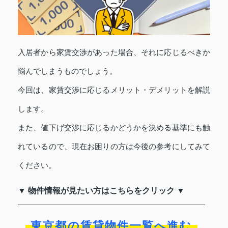
入居者から家賃交渉があった場合、それに応じるべきか
悩んでしまうものでしょう。
今回は、家賃交渉に応じるメリット・デメリットを解説
します。
また、値下げ交渉に応じるかどうかを決める基準にも触
れているので、現在お困りの方は今後の参考にしてみて
ください。
▼ 物件情報が見たい方はこちらをクリック ▼
東京都の賃貸物件一覧へ進む