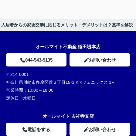
入居者からの家賃交渉に応じるメリット・デメリットは？基準を解説
オールマイト不動産 稲田堤本店
044-543-9135
お問い合わせ
〒214-0001
神奈川県川崎市多摩区菅２丁目15-3 K.Kフェニックス 1F
営業時間：
10:00～18:00
定休日：
水曜日
オールマイト 吉祥寺支店
電話をする
お問い合わせ