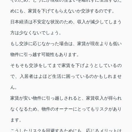
めにも、家賃を下げてもらえないか交渉するのです。
日本経済は不安定な状況のため、収入が減少してしまう
方は少なくないでしょう。
もし交渉に応じなかった場合は、家賃が現在よりも低い
物件に引っ越す可能性もあります。
そもそも交渉をしてまで家賃を下げようとしているの
で、入居者はよほど生活に困っているのかもしれませ
ん。
家賃が安い物件に引っ越しされると、家賃収入が得られ
なくなるため、物件のオーナーにとってもリスクがあり
ます。
こうしたリスクを回避するためにも、応じるメリットは