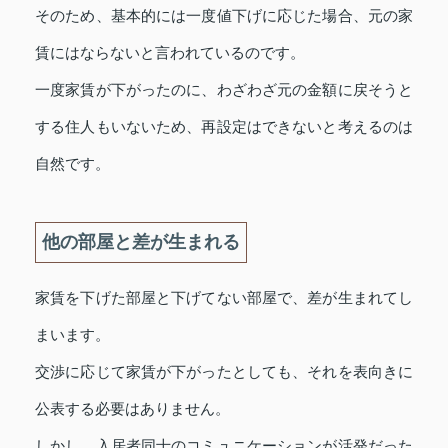
そのため、基本的には一度値下げに応じた場合、元の家
賃にはならないと言われているのです。
一度家賃が下がったのに、わざわざ元の金額に戻そうと
する住人もいないため、再設定はできないと考えるのは
自然です。
他の部屋と差が生まれる
家賃を下げた部屋と下げてない部屋で、差が生まれてし
まいます。
交渉に応じて家賃が下がったとしても、それを表向きに
公表する必要はありません。
しかし、入居者同士のコミュニケーションが活発だった