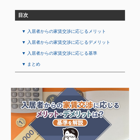
目次
▼ 入居者からの家賃交渉に応じるメリット
▼ 入居者からの家賃交渉に応じるデメリット
▼ 入居者からの家賃交渉に応じる基準
▼ まとめ