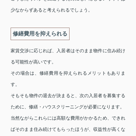
少なからずあると考えられるでしょう。
修繕費用を抑えられる
家賃交渉に応じれば、入居者はそのまま物件に住み続け
る可能性が高いです。
その場合は、修繕費用を抑えられるメリットもありま
す。
そもそも物件の退去が決まると、次の入居者を募集する
ために、修繕・ハウスクリーニングが必要になります。
当然ながらこれらには高額な費用がかかるため、できれ
ばそのまま住み続けてもらったほうが、収益性が高くな