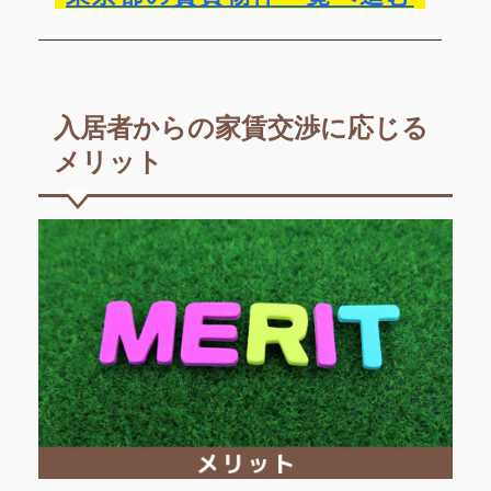
入居者からの家賃交渉に応じる
メリット