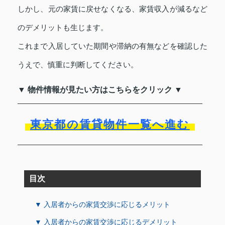
しかし、元の家賃に戻せなくなる、家賃収入が減るなど
のデメリットも生じます。
これまで入居していた期間や滞納の有無などを確認した
うえで、慎重に判断してください。
▼ 物件情報が見たい方はこちらをクリック ▼
東京都の賃貸物件一覧へ進む
目次
▼ 入居者からの家賃交渉に応じるメリット
▼ 入居者からの家賃交渉に応じるデメリット