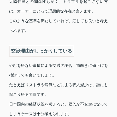
近隣住民との関係性も良く、トラブルを起こさない方
は、オーナーにとって理想的な存在と言えます。
このような基準を満たしていれば、応じても良いと考え
られます。
交渉理由がしっかりしている
やむを得ない事情による交渉の場合、前向きに値下げを
検討しても良いでしょう。
たとえばリストラや病気などによる収入減少は、誰にも
起こり得る問題です。
日本国内の経済状況を考えると、収入が不安定になって
しまうケースは十分考えられます。