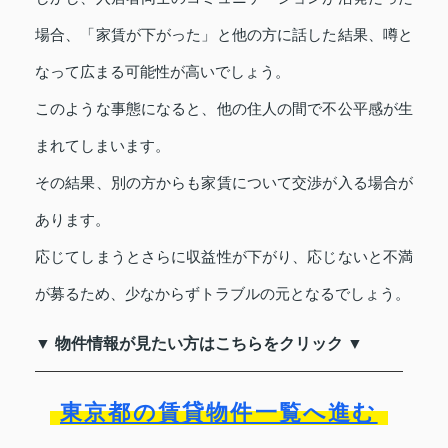
場合、「家賃が下がった」と他の方に話した結果、噂と
なって広まる可能性が高いでしょう。
このような事態になると、他の住人の間で不公平感が生
まれてしまいます。
その結果、別の方からも家賃について交渉が入る場合が
あります。
応じてしまうとさらに収益性が下がり、応じないと不満
が募るため、少なからずトラブルの元となるでしょう。
▼ 物件情報が見たい方はこちらをクリック ▼
東京都の賃貸物件一覧へ進む