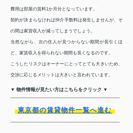
費用は部屋の賃料1か月分となっています。
契約が決まらなければ仲介手数料は発生しませんが、そ
の間は家賃収入が減ってしまうでしょう。
当然ながら、次の住人が見つからない期間が長引くほ
ど、家賃収入を得られない期間も長くなるのです。
こうしたリスクはオーナーにとってとても大きいため、
交渉に応じるメリットは大きいと言われています。
▼ 物件情報が見たい方はこちらをクリック ▼
東京都の賃貸物件一覧へ進む