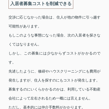
入居者募集コストを削減できる
交渉に応じなかった場合は、住人が他の物件に引っ越す
可能性があります。
もしこのような事態になった場合、次の入居者を探さな
くてはなりません。
しかし、この募集には少なからずコストがかかるので
す。
先述したように、修繕やハウスクリーニングにも費用が
発生しますが、住人を探すのにもコストが発生します。
募集するのにいくらかかるのかは、利用している不動産
会社によって左右されるため一概には言えません。
ただし、基本的には仲介手数料がかかります。