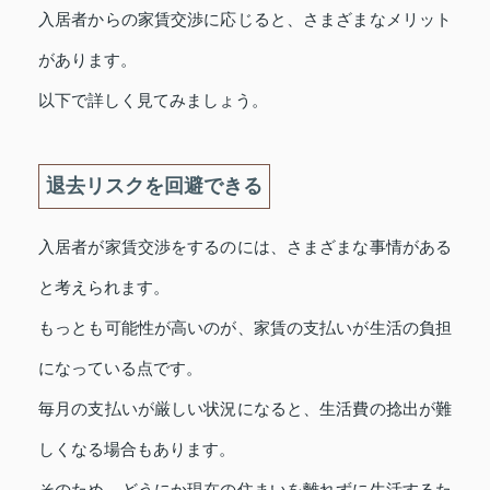
入居者からの家賃交渉に応じると、さまざまなメリット
があります。
以下で詳しく見てみましょう。
退去リスクを回避できる
入居者が家賃交渉をするのには、さまざまな事情がある
と考えられます。
もっとも可能性が高いのが、家賃の支払いが生活の負担
になっている点です。
毎月の支払いが厳しい状況になると、生活費の捻出が難
しくなる場合もあります。
そのため、どうにか現在の住まいを離れずに生活するた