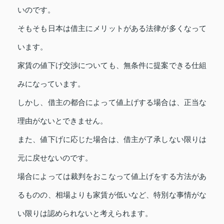
いのです。
そもそも日本は借主にメリットがある法律が多くなって
います。
家賃の値下げ交渉についても、無条件に提案できる仕組
みになっています。
しかし、借主の都合によって値上げする場合は、正当な
理由がないとできません。
また、値下げに応じた場合は、借主が了承しない限りは
元に戻せないのです。
場合によっては裁判をおこなって値上げをする方法があ
るものの、相場よりも家賃が低いなど、特別な事情がな
い限りは認められないと考えられます。