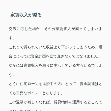
家賃収入が減る
交渉に応じた場合、その分家賃収入が減ってしまいま
す。
これまで得られていた収益より下がってしまうため、場
合によっては資金計画を立て直さなくてはなりません。
なかには家賃収入を頼りに生活している方もいるでしょ
う。
とくに住宅ローンを返済中の方にとって、資金調達はと
ても重要なポイントとなります。
この返済が難しくなれば、賃貸物件を運用するどころで