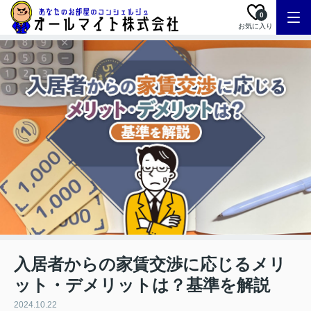
0
お気に入り
入居者からの家賃交渉に応じるメリ
ット・デメリットは？基準を解説
2024.10.22