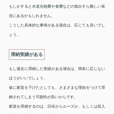
もしかすると水道光熱費や食費などの捻出すら難しい状
況にあるかもしれません。
こうした具体的な事情がある場合は、応じても良いでし
ょう。
滞納実績がある
もし過去に滞納した実績がある場合は、簡単に応じない
ほうがいいでしょう。
仮に家賃を下げたとしても、さまざまな理由をつけて滞
納されてしまう可能性が高いからです。
家賃を滞納するのは、日頃からルーズか、もしくは収入