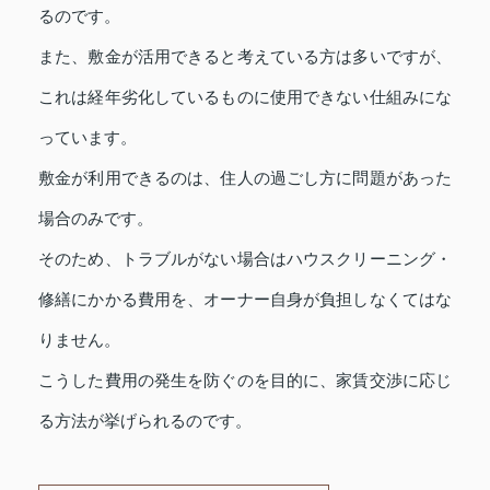
るのです。
また、敷金が活用できると考えている方は多いですが、
これは経年劣化しているものに使用できない仕組みにな
っています。
敷金が利用できるのは、住人の過ごし方に問題があった
場合のみです。
そのため、トラブルがない場合はハウスクリーニング・
修繕にかかる費用を、オーナー自身が負担しなくてはな
りません。
こうした費用の発生を防ぐのを目的に、家賃交渉に応じ
る方法が挙げられるのです。