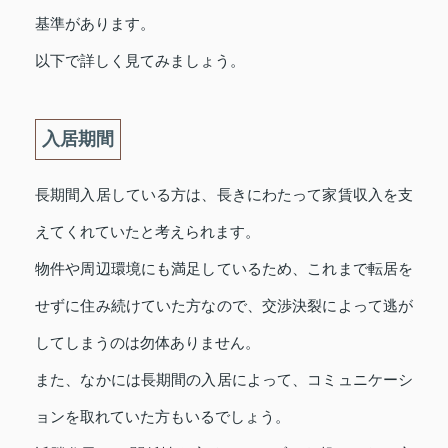
基準があります。
以下で詳しく見てみましょう。
入居期間
長期間入居している方は、長きにわたって家賃収入を支
えてくれていたと考えられます。
物件や周辺環境にも満足しているため、これまで転居を
せずに住み続けていた方なので、交渉決裂によって逃が
してしまうのは勿体ありません。
また、なかには長期間の入居によって、コミュニケーシ
ョンを取れていた方もいるでしょう。