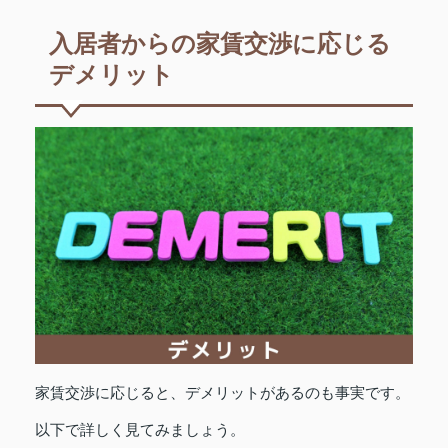
入居者からの家賃交渉に応じる
デメリット
家賃交渉に応じると、デメリットがあるのも事実です。
以下で詳しく見てみましょう。