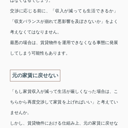
はなくなるでしょう。
交渉に応じる前に、「収入が減っても生活できるか」
「収支バランスが崩れて悪影響を及ぼさないか」をよく
考えなくてはなりません。
最悪の場合は、賃貸物件を運用できなくなる事態に発展
してしまう可能性もあります。
元の家賃に戻せない
「もし家賃収入が減って生活が厳しくなった場合は、こ
ちらから再度交渉して家賃を上げればいい」と考えてい
ませんか。
しかし、賃貸物件における仕組み上、元の家賃に戻せな