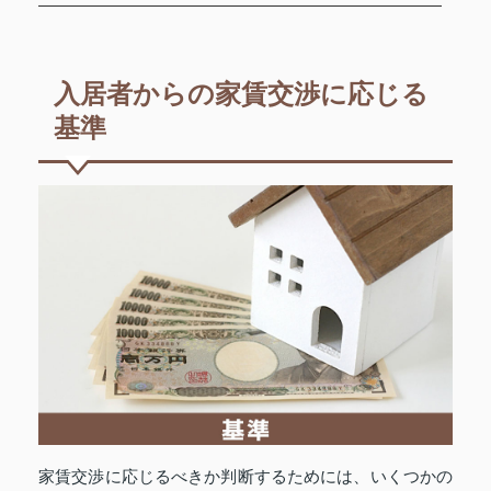
入居者からの家賃交渉に応じる
基準
家賃交渉に応じるべきか判断するためには、いくつかの