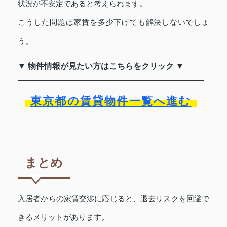
状況が不安定であると考えられます。
こうした問題は家賃を多少下げても解決しないでしょ
う。
▼ 物件情報が見たい方はこちらをクリック ▼
東京都の賃貸物件一覧へ進む
まとめ
入居者からの家賃交渉に応じると、退去リスクを回避で
きるメリットがあります。