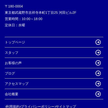
〒180-0004
東京都武蔵野市吉祥寺本町1丁目25 河田ビル2F
営業時間：
10:00～18:00
定休日：
水曜
トップページ
スタッフ
お客様の声
ブログ
アクセスマップ
会社概要
利用規約
プライバシーポリシー
サイトマップ